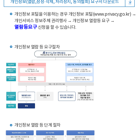
개인정보(열람,정정·삭제, 처리정지, 동의철회) 요구서 다운로드
개인정보 포털을 이용하는 경우 개인정보 포털(www.privacy.go.kr) →
개인서비스 정보주체 권리행사 → 개인정보 열람등 요구 →
열람등요구
신청을 할 수 있습니다.
개인정보 열람 등 요구절차
개인정보 열람 등 단계 절차