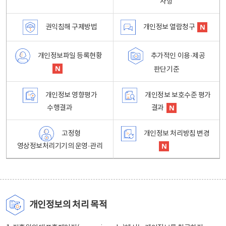
사항
권익침해 구제방법
개인정보 열람청구
개인정보파일 등록현황
추가적인 이용·제공
판단기준
개인정보 영향평가
개인정보 보호수준 평가
수행결과
결과
고정형
개인정보 처리방침 변경
영상정보처리기기의 운영·관리
개인정보의 처리 목적