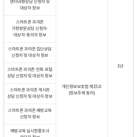
센터내방상담 신청자 및
대상자 정보
스마트폰 과의존
가정방문상담 신청자·
대상자·동의자 정보
스마트폰 과의존 집단상담
신청자 및 대상자 정보
3년
스마트폰 과의존 전화·포털
상담 신청자 및 대상자 정보
개인정보보호법 제15조
스마트폰 과의존 게시판
(정보주체 동의)
상담 신청자 및 대상자 정보
스마트폰 과의존 예방교육
신청자 정보
예방교육 실시현황조사