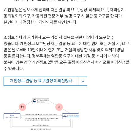
7. 진흥원은 정보주체 권리에 따른 열람의 요구, 정정·삭제의 요구, 처리정지·
동의철회의 요구, 자동화된 결정 거부·설명 요구 시 열람 등 요구를 한 자가
본인이거나 정당한 대리인인지를 확인합니다.
8. 정보주체의 권리행사 요구 거절 시 불복을 위한 이의제기 요구할 수
있습니다. 개인정보 보호담당자는 열람 등 요구에 대한 연기 또는 거절 시, 요구
받은 날로부터 10일 이내에 연기 또는 거절의 정당한 사유 및 이의제기 방법
등을 통지합니다. 정보주체는 열람등 요구에 대한 거절 등 조치에 대하여
불복이 있는 경우 개인정보 열람등 요구 결정 이의신청서 서식으로 이의신청할
수 있습니다.
개인정보 열람 등 요구결정 이의신청서