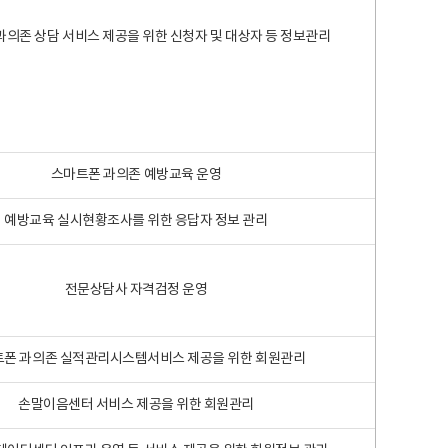
과의존 상담 서비스 제공을 위한 신청자 및 대상자 등 정보관리
스마트폰 과의존 예방교육 운영
예방교육 실시현황조사를 위한 응답자 정보 관리
전문상담사 자격검정 운영
폰 과의존 실적관리시스템서비스 제공을 위한 회원관리
손말이음센터 서비스 제공을 위한 회원관리