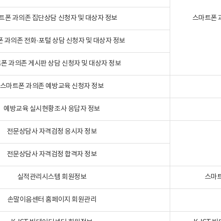
트폰 과의존 집단상담 신청자 및 대상자 정보
스마트폰 
 과의존 전화·포털 상담 신청자 및 대상자 정보
폰 과의존 게시판 상담 신청자 및 대상자 정보
스마트폰 과의존 예방교육 신청자 정보
예방교육 실시현황조사 응답자 정보
전문상담사 자격검정 응시자 정보
전문상담사 자격검정 합격자 정보
실적관리시스템 회원정보
스마트
손말이음센터 홈페이지 회원관리