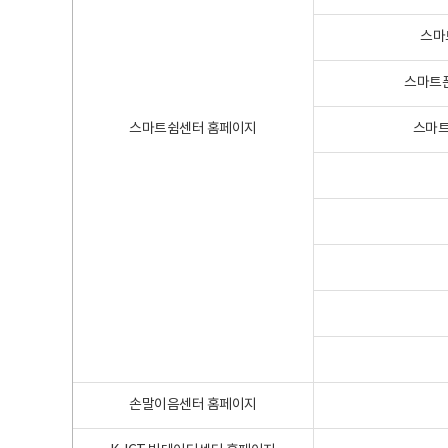
스마
스마트폰
스마트쉼센터 홈페이지
스마트
손말이음센터 홈페이지