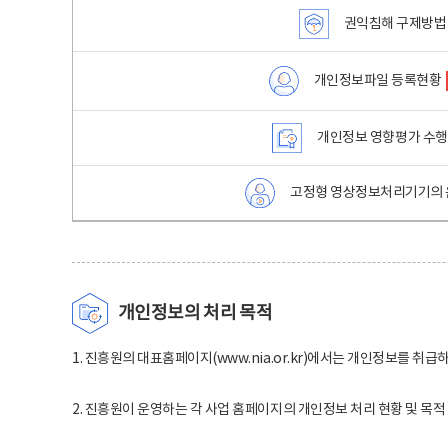
권익침해 구제방법
개인정보파일 등록현황
개인정보 영향평가 수
고정형 영상정보처리기기의 
개인정보의 처리 목적
1. 진흥원의 대표홈페이지(www.nia.or.kr)에서는 개인정보를 취급
2. 진흥원이 운영하는 각 사업 홈페이지의 개인정보 처리 현황 및 목