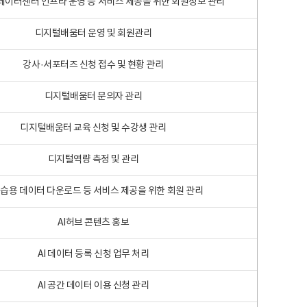
 빅데이터센터 인프라 운영 등 서비스 제공을 위한 회원정보 관리
디지털배움터 운영 및 회원관리
강사·서포터즈 신청 접수 및 현황 관리
디지털배움터 문의자 관리
디지털배움터 교육 신청 및 수강생 관리
디지털역량 측정 및 관리
학습용 데이터 다운로드 등 서비스 제공을 위한 회원 관리
AI허브 콘텐츠 홍보
AI 데이터 등록 신청 업무 처리
AI 공간 데이터 이용 신청 관리