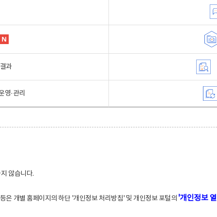
행결과
운영·관리
하지 않습니다.
'개인정보 열
적 등은 개별 홈페이지의 하단 '개인정보 처리방침' 및 개인정보 포털의