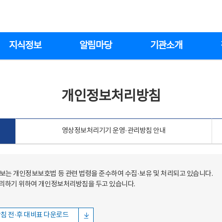
지식정보
알림마당
기관소개
개인정보처리방침
영상정보처리기기 운영·관리방침 안내
는 개인정보보호법 등 관련 법령을 준수하여 수집·보유 및 처리되고 있습니다.
처리하기 위하여 개인정보처리방침을 두고 있습니다.
침 전·후 대비표 다운로드