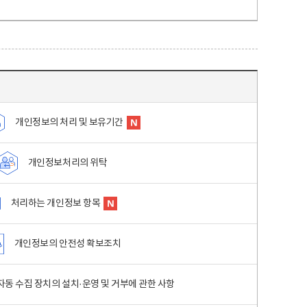
개인정보의 처리 및 보유기간
개인정보처리의 위탁
처리하는 개인정보 항목
개인정보의 안전성 확보조치
동 수집 장치의 설치·운영 및 거부에 관한 사항