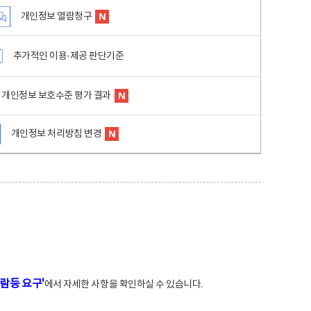
개인정보 열람청구
추가적인 이용·제공 판단기준
개인정보 보호수준 평가 결과
개인정보 처리방침 변경
람등 요구'
에서 자세한 사항을 확인하실 수 있습니다.