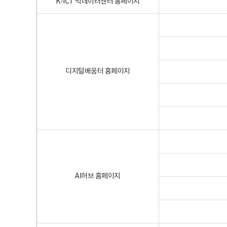
K-ICT 빅데이터센터 홈페이지
디지털배움터 홈페이지
AI허브 홈페이지