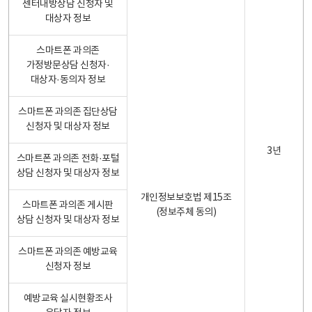
센터내방상담 신청자 및
대상자 정보
스마트폰 과의존
가정방문상담 신청자·
대상자·동의자 정보
스마트폰 과의존 집단상담
신청자 및 대상자 정보
3년
스마트폰 과의존 전화·포털
상담 신청자 및 대상자 정보
개인정보보호법 제15조
스마트폰 과의존 게시판
(정보주체 동의)
상담 신청자 및 대상자 정보
스마트폰 과의존 예방교육
신청자 정보
예방교육 실시현황조사