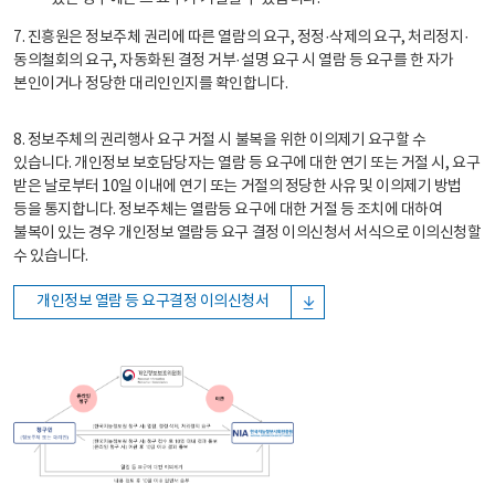
7. 진흥원은 정보주체 권리에 따른 열람의 요구, 정정·삭제의 요구, 처리정지·
동의철회의 요구, 자동화된 결정 거부·설명 요구 시 열람 등 요구를 한 자가
본인이거나 정당한 대리인인지를 확인합니다.
8. 정보주체의 권리행사 요구 거절 시 불복을 위한 이의제기 요구할 수
있습니다. 개인정보 보호담당자는 열람 등 요구에 대한 연기 또는 거절 시, 요구
받은 날로부터 10일 이내에 연기 또는 거절의 정당한 사유 및 이의제기 방법
등을 통지합니다. 정보주체는 열람등 요구에 대한 거절 등 조치에 대하여
불복이 있는 경우 개인정보 열람등 요구 결정 이의신청서 서식으로 이의신청할
수 있습니다.
개인정보 열람 등 요구결정 이의신청서