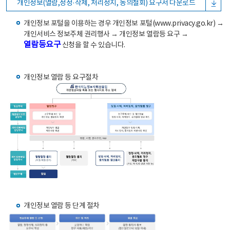
개인정보(열람,정정·삭제, 처리정지, 동의철회) 요구서 다운로드
개인정보 포털을 이용하는 경우 개인정보 포털(www.privacy.go.kr) →
개인서비스 정보주체 권리행사 → 개인정보 열람등 요구 →
열람등요구
신청을 할 수 있습니다.
개인정보 열람 등 요구절차
개인정보 열람 등 단계 절차