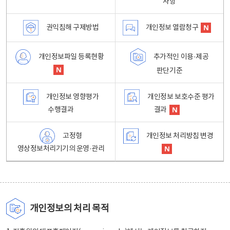
사항
권익침해 구제방법
개인정보 열람청구
개인정보파일 등록현황
추가적인 이용·제공
판단기준
개인정보 영향평가
개인정보 보호수준 평가
수행결과
결과
고정형
개인정보 처리방침 변경
영상정보처리기기의 운영·관리
개인정보의 처리 목적