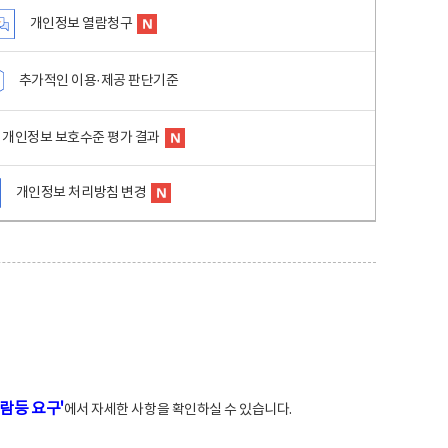
개인정보 열람청구
추가적인 이용·제공 판단기준
개인정보 보호수준 평가 결과
개인정보 처리방침 변경
람등 요구'
에서 자세한 사항을 확인하실 수 있습니다.