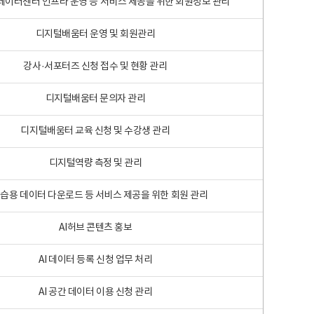
 빅데이터센터 인프라 운영 등 서비스 제공을 위한 회원정보 관리
디지털배움터 운영 및 회원관리
강사·서포터즈 신청 접수 및 현황 관리
디지털배움터 문의자 관리
디지털배움터 교육 신청 및 수강생 관리
디지털역량 측정 및 관리
학습용 데이터 다운로드 등 서비스 제공을 위한 회원 관리
AI허브 콘텐츠 홍보
AI 데이터 등록 신청 업무 처리
AI 공간 데이터 이용 신청 관리