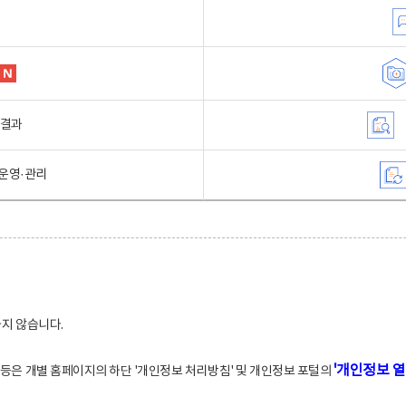
행결과
운영·관리
하지 않습니다.
'개인정보 열
적 등은 개별 홈페이지의 하단 '개인정보 처리방침' 및 개인정보 포털의