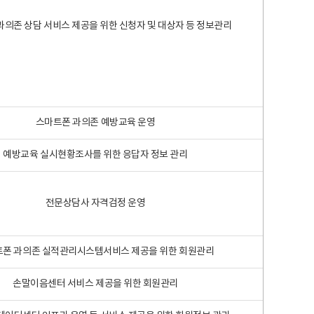
과의존 상담 서비스 제공을 위한 신청자 및 대상자 등 정보관리
스마트폰 과의존 예방교육 운영
예방교육 실시현황조사를 위한 응답자 정보 관리
전문상담사 자격검정 운영
폰 과의존 실적관리시스템서비스 제공을 위한 회원관리
손말이음센터 서비스 제공을 위한 회원관리