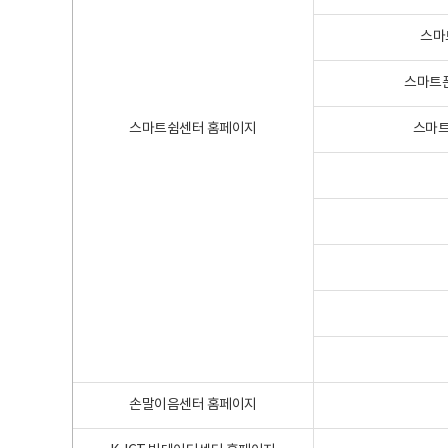
스마
스마트폰
스마트쉼센터 홈페이지
스마트
손말이음센터 홈페이지