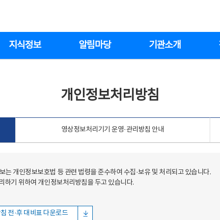
지식정보
알림마당
기관소개
개인정보처리방침
영상정보처리기기 운영·관리방침 안내
는 개인정보보호법 등 관련 법령을 준수하여 수집·보유 및 처리되고 있습니다.
처리하기 위하여 개인정보처리방침을 두고 있습니다.
침 전·후 대비표 다운로드