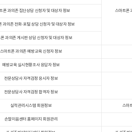
트폰 과의존 집단상담 신청자 및 대상자 정보
스마트폰 
 과의존 전화·포털 상담 신청자 및 대상자 정보
폰 과의존 게시판 상담 신청자 및 대상자 정보
스마트폰 과의존 예방교육 신청자 정보
예방교육 실시현황조사 응답자 정보
전문상담사 자격검정 응시자 정보
전문상담사 자격검정 합격자 정보
실적관리시스템 회원정보
스마트
손말이음센터 홈페이지 회원관리