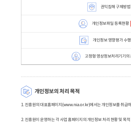
권익침해 구제방법
개인정보파일 등록현황
개인정보 영향평가 수
고정형 영상정보처리기기의 
개인정보의 처리 목적
1. 진흥원의 대표홈페이지(www.nia.or.kr)에서는 개인정보를 취급
2. 진흥원이 운영하는 각 사업 홈페이지의 개인정보 처리 현황 및 목