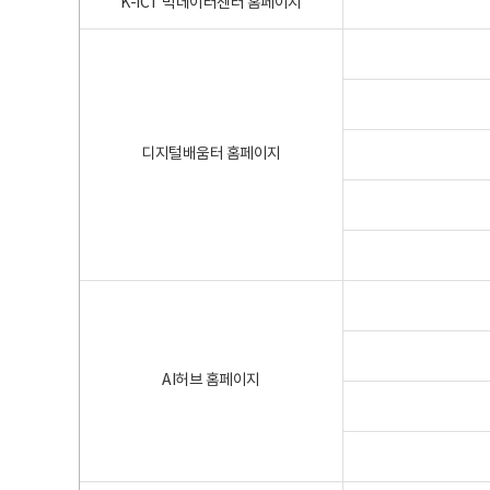
K-ICT 빅데이터센터 홈페이지
디지털배움터 홈페이지
AI허브 홈페이지