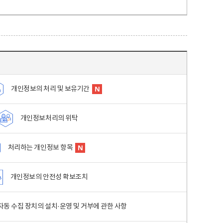
개인정보의 처리 및 보유기간
개인정보처리의 위탁
처리하는 개인정보 항목
개인정보의 안전성 확보조치
동 수집 장치의 설치·운영 및 거부에 관한 사항