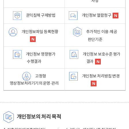
사항
권익침해 구제방법
개인정보 열람청구
개인정보파일 등록현황
추가적인 이용·제공
판단기준
개인정보 영향평가
개인정보 보호수준 평가
수행결과
결과
고정형
개인정보 처리방침 변경
영상정보처리기기의 운영·관리
개인정보의 처리 목적