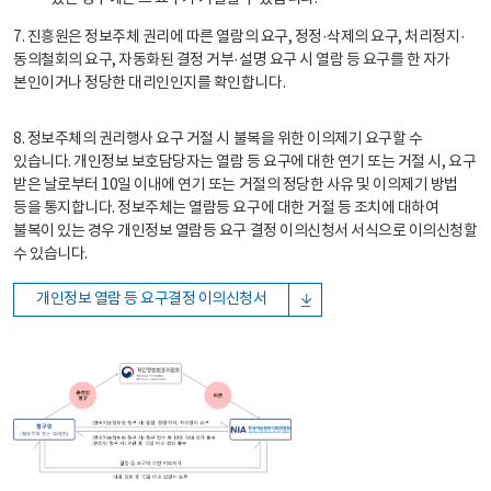
7. 진흥원은 정보주체 권리에 따른 열람의 요구, 정정·삭제의 요구, 처리정지·
동의철회의 요구, 자동화된 결정 거부·설명 요구 시 열람 등 요구를 한 자가
본인이거나 정당한 대리인인지를 확인합니다.
8. 정보주체의 권리행사 요구 거절 시 불복을 위한 이의제기 요구할 수
있습니다. 개인정보 보호담당자는 열람 등 요구에 대한 연기 또는 거절 시, 요구
받은 날로부터 10일 이내에 연기 또는 거절의 정당한 사유 및 이의제기 방법
등을 통지합니다. 정보주체는 열람등 요구에 대한 거절 등 조치에 대하여
불복이 있는 경우 개인정보 열람등 요구 결정 이의신청서 서식으로 이의신청할
수 있습니다.
개인정보 열람 등 요구결정 이의신청서