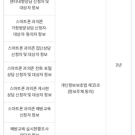
센터내방상담 신청자 및
대상자 정보
스마트폰 과의존
가정방문상담 신청자·
대상자·동의자 정보
스마트폰 과의존 집단상담
신청자 및 대상자 정보
3년
스마트폰 과의존 전화·포털
상담 신청자 및 대상자 정보
개인정보보호법 제15조
스마트폰 과의존 게시판
(정보주체 동의)
상담 신청자 및 대상자 정보
스마트폰 과의존 예방교육
신청자 정보
예방교육 실시현황조사