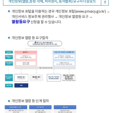
개인정보(열람,정정·삭제, 처리정지, 동의철회) 요구서 다운로드
개인정보 포털을 이용하는 경우 개인정보 포털(www.privacy.go.kr) →
개인서비스 정보주체 권리행사 → 개인정보 열람등 요구 →
열람등요구
신청을 할 수 있습니다.
개인정보 열람 등 요구절차
개인정보 열람 등 단계 절차