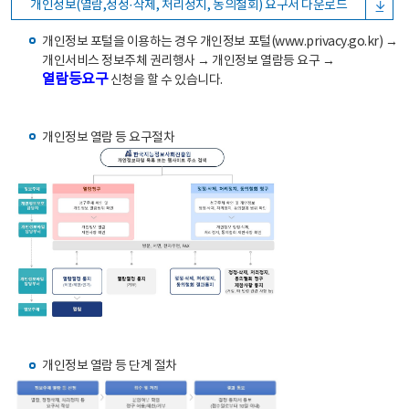
개인정보(열람,정정·삭제, 처리정지, 동의철회) 요구서 다운로드
개인정보 포털을 이용하는 경우 개인정보 포털(www.privacy.go.kr) →
개인서비스 정보주체 권리행사 → 개인정보 열람등 요구 →
열람등요구
신청을 할 수 있습니다.
개인정보 열람 등 요구절차
개인정보 열람 등 단계 절차