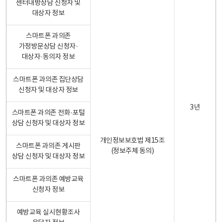
센터내방상담 신청자 및
대상자 정보
스마트폰 과의존
가정방문상담 신청자·
대상자·동의자 정보
스마트폰 과의존 집단상담
신청자 및 대상자 정보
3년
스마트폰 과의존 전화·포털
상담 신청자 및 대상자 정보
개인정보보호법 제15조
스마트폰 과의존 게시판
(정보주체 동의)
상담 신청자 및 대상자 정보
스마트폰 과의존 예방교육
신청자 정보
예방교육 실시현황조사