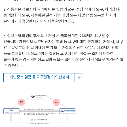
7. 진흥원은 정보주체 권리에 따른 열람의 요구, 정정·삭제의 요구, 처리정지·
동의철회의 요구, 자동화된 결정 거부·설명 요구 시 열람 등 요구를 한 자가
본인이거나 정당한 대리인인지를 확인합니다.
8. 정보주체의 권리행사 요구 거절 시 불복을 위한 이의제기 요구할 수
있습니다. 개인정보 보호담당자는 열람 등 요구에 대한 연기 또는 거절 시, 요구
받은 날로부터 10일 이내에 연기 또는 거절의 정당한 사유 및 이의제기 방법
등을 통지합니다. 정보주체는 열람등 요구에 대한 거절 등 조치에 대하여
불복이 있는 경우 개인정보 열람등 요구 결정 이의신청서 서식으로 이의신청할
수 있습니다.
개인정보 열람 등 요구결정 이의신청서