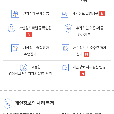
사항
권익침해 구제방법
개인정보 열람청구
개인정보파일 등록현황
추가적인 이용·제공
판단기준
개인정보 영향평가
개인정보 보호수준 평가
수행결과
결과
고정형
개인정보 처리방침 변경
영상정보처리기기의 운영·관리
개인정보의 처리 목적