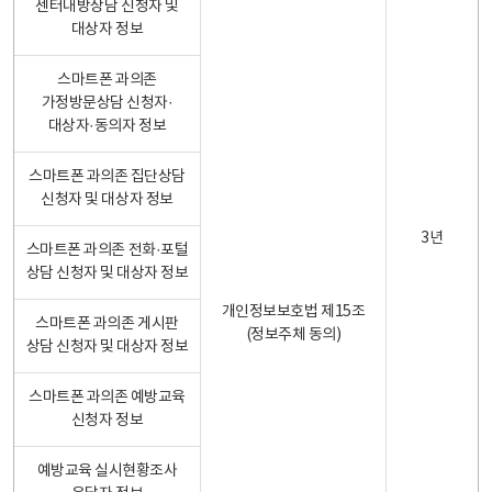
센터내방상담 신청자 및
대상자 정보
스마트폰 과의존
가정방문상담 신청자·
대상자·동의자 정보
스마트폰 과의존 집단상담
신청자 및 대상자 정보
3년
스마트폰 과의존 전화·포털
상담 신청자 및 대상자 정보
개인정보보호법 제15조
스마트폰 과의존 게시판
(정보주체 동의)
상담 신청자 및 대상자 정보
스마트폰 과의존 예방교육
신청자 정보
예방교육 실시현황조사