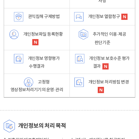
사항
권익침해 구제방법
개인정보 열람청구
개인정보파일 등록현황
추가적인 이용·제공
판단기준
개인정보 영향평가
개인정보 보호수준 평가
수행결과
결과
고정형
개인정보 처리방침 변경
영상정보처리기기의 운영·관리
개인정보의 처리 목적