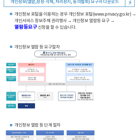
개인정보(열람,정정·삭제, 처리정지, 동의철회) 요구서 다운로드
개인정보 포털을 이용하는 경우 개인정보 포털(www.privacy.go.kr) →
개인서비스 정보주체 권리행사 → 개인정보 열람등 요구 →
열람등요구
신청을 할 수 있습니다.
개인정보 열람 등 요구절차
개인정보 열람 등 단계 절차