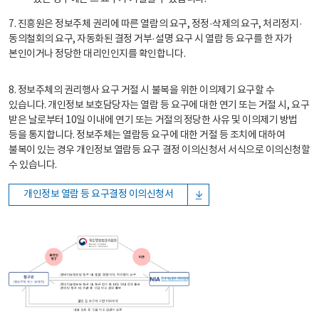
7. 진흥원은 정보주체 권리에 따른 열람의 요구, 정정·삭제의 요구, 처리정지·
동의철회의 요구, 자동화된 결정 거부·설명 요구 시 열람 등 요구를 한 자가
본인이거나 정당한 대리인인지를 확인합니다.
8. 정보주체의 권리행사 요구 거절 시 불복을 위한 이의제기 요구할 수
있습니다. 개인정보 보호담당자는 열람 등 요구에 대한 연기 또는 거절 시, 요구
받은 날로부터 10일 이내에 연기 또는 거절의 정당한 사유 및 이의제기 방법
등을 통지합니다. 정보주체는 열람등 요구에 대한 거절 등 조치에 대하여
불복이 있는 경우 개인정보 열람등 요구 결정 이의신청서 서식으로 이의신청할
수 있습니다.
개인정보 열람 등 요구결정 이의신청서