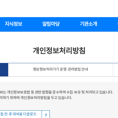
지식정보
알림마당
기관소개
개인정보처리방침
영상정보처리기기 운영·관리방침 안내
는 개인정보보호법 등 관련 법령을 준수하여 수집·보유 및 처리되고 있습니다.
처리하기 위하여 개인정보처리방침을 두고 있습니다.
침 전·후 대비표 다운로드