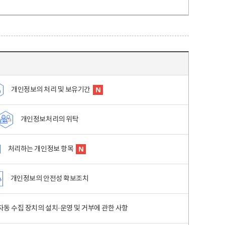
개인정보의 처리 및 보유기간
개인정보처리의 위탁
처리하는 개인정보 항목
개인정보의 안전성 확보조치
동 수집 장치의 설치·운영 및 거부에 관한 사항