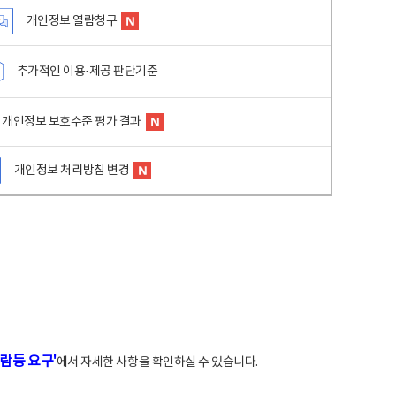
개인정보 열람청구
추가적인 이용·제공 판단기준
개인정보 보호수준 평가 결과
개인정보 처리방침 변경
람등 요구'
에서 자세한 사항을 확인하실 수 있습니다.