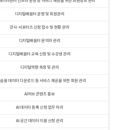
 빅데이터센터 인프라 운영 등 서비스 제공을 위한 회원정보 관리
디지털배움터 운영 및 회원관리
강사·서포터즈 신청 접수 및 현황 관리
디지털배움터 문의자 관리
디지털배움터 교육 신청 및 수강생 관리
디지털역량 측정 및 관리
학습용 데이터 다운로드 등 서비스 제공을 위한 회원 관리
AI허브 콘텐츠 홍보
AI 데이터 등록 신청 업무 처리
AI 공간 데이터 이용 신청 관리