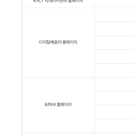
K-ICT 빅데이터센터 홈페이지
디지털배움터 홈페이지
AI허브 홈페이지