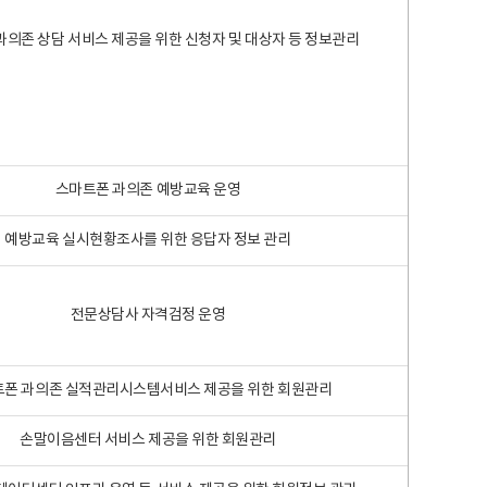
과의존 상담 서비스 제공을 위한 신청자 및 대상자 등 정보관리
스마트폰 과의존 예방교육 운영
예방교육 실시현황조사를 위한 응답자 정보 관리
전문상담사 자격검정 운영
폰 과의존 실적관리시스템서비스 제공을 위한 회원관리
손말이음센터 서비스 제공을 위한 회원관리