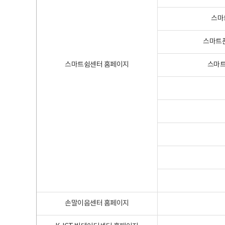
스마
스마트폰
스마트쉼센터 홈페이지
스마트
손말이음센터 홈페이지