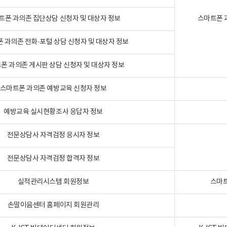
트폰 과의존 집단상담 신청자 및 대상자 정보
스마트폰 
 과의존 전화·포털 상담 신청자 및 대상자 정보
폰 과의존 게시판 상담 신청자 및 대상자 정보
스마트폰 과의존 예방교육 신청자 정보
예방교육 실시현황조사 응답자 정보
전문상담사 자격검정 응시자 정보
전문상담사 자격검정 합격자 정보
실적관리시스템 회원정보
스마트
손말이음센터 홈페이지 회원관리