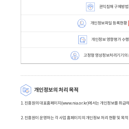
권익침해 구제방법
개인정보파일 등록현황
개인정보 영향평가 수
고정형 영상정보처리기기의 
개인정보의 처리 목적
1. 진흥원의 대표홈페이지(www.nia.or.kr)에서는 개인정보를 취급
2. 진흥원이 운영하는 각 사업 홈페이지의 개인정보 처리 현황 및 목