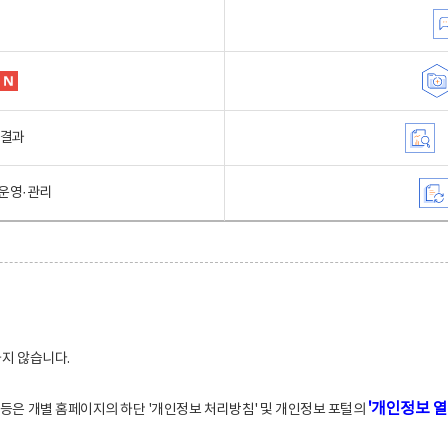
행결과
운영·관리
하지 않습니다.
'개인정보 열
적 등은 개별 홈페이지의 하단 '개인정보 처리방침' 및 개인정보 포털의