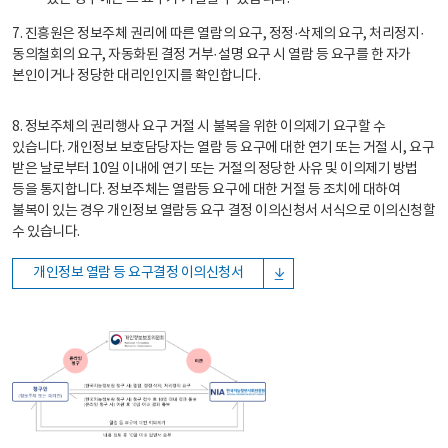
7. 진흥원은 정보주체 권리에 따른 열람의 요구, 정정·삭제의 요구, 처리정지·
동의철회의 요구, 자동화된 결정 거부·설명 요구 시 열람 등 요구를 한 자가
본인이거나 정당한 대리인인지를 확인합니다.
8. 정보주체의 권리행사 요구 거절 시 불복을 위한 이의제기 요구할 수
있습니다. 개인정보 보호담당자는 열람 등 요구에 대한 연기 또는 거절 시, 요구
받은 날로부터 10일 이내에 연기 또는 거절의 정당한 사유 및 이의제기 방법
등을 통지합니다. 정보주체는 열람등 요구에 대한 거절 등 조치에 대하여
불복이 있는 경우 개인정보 열람등 요구 결정 이의신청서 서식으로 이의신청할
수 있습니다.
개인정보 열람 등 요구결정 이의신청서