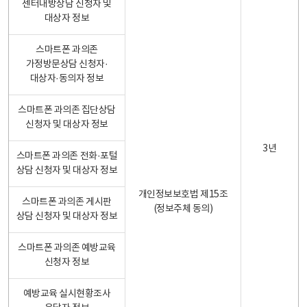
센터내방상담 신청자 및
대상자 정보
스마트폰 과의존
가정방문상담 신청자·
대상자·동의자 정보
스마트폰 과의존 집단상담
신청자 및 대상자 정보
3년
스마트폰 과의존 전화·포털
상담 신청자 및 대상자 정보
개인정보보호법 제15조
스마트폰 과의존 게시판
(정보주체 동의)
상담 신청자 및 대상자 정보
스마트폰 과의존 예방교육
신청자 정보
예방교육 실시현황조사