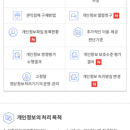
사항
권익침해 구제방법
개인정보 열람청구
개인정보파일 등록현황
추가적인 이용·제공
판단기준
개인정보 영향평가
개인정보 보호수준 평가
수행결과
결과
고정형
개인정보 처리방침 변경
영상정보처리기기의 운영·관리
개인정보의 처리 목적