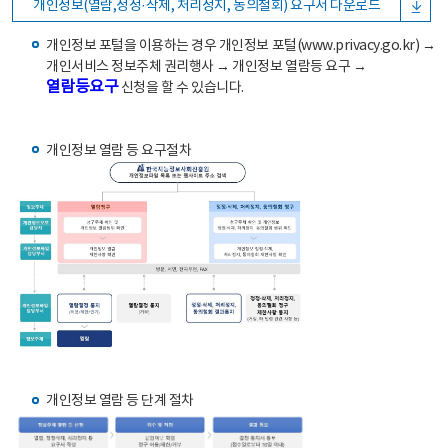
개인정보(열람,정정·삭제, 처리정지, 동의철회) 요구서 다운로드
개인정보 포털을 이용하는 경우 개인정보 포털(www.privacy.go.kr) →
개인서비스 정보주체 권리행사 → 개인정보 열람등 요구 →
열람등요구
신청을 할 수 있습니다.
개인정보 열람 등 요구절차
개인정보 열람 등 단계 절차