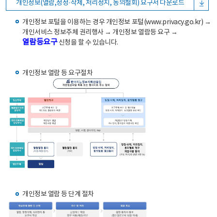
개인정보(열람,정정·삭제, 처리정지, 동의철회) 요구서 다운로드
개인정보 포털을 이용하는 경우 개인정보 포털(www.privacy.go.kr) →
개인서비스 정보주체 권리행사 → 개인정보 열람등 요구 →
열람등요구
신청을 할 수 있습니다.
개인정보 열람 등 요구절차
개인정보 열람 등 단계 절차