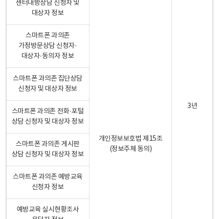
센터내방상담 신청자 및
대상자 정보
스마트폰 과의존
가정방문상담 신청자·
대상자·동의자 정보
스마트폰 과의존 집단상담
신청자 및 대상자 정보
3년
스마트폰 과의존 전화·포털
상담 신청자 및 대상자 정보
개인정보보호법 제15조
스마트폰 과의존 게시판
(정보주체 동의)
상담 신청자 및 대상자 정보
스마트폰 과의존 예방교육
신청자 정보
예방교육 실시현황조사