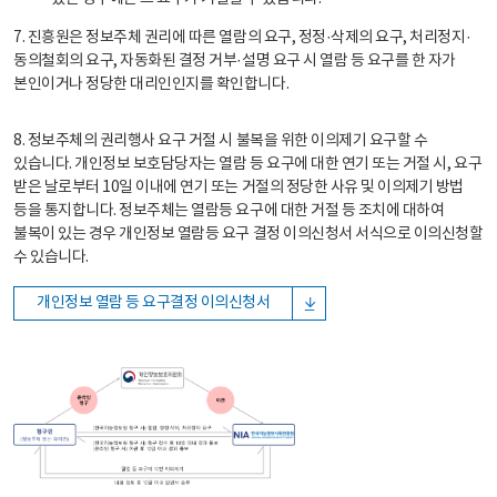
7. 진흥원은 정보주체 권리에 따른 열람의 요구, 정정·삭제의 요구, 처리정지·
동의철회의 요구, 자동화된 결정 거부·설명 요구 시 열람 등 요구를 한 자가
본인이거나 정당한 대리인인지를 확인합니다.
8. 정보주체의 권리행사 요구 거절 시 불복을 위한 이의제기 요구할 수
있습니다. 개인정보 보호담당자는 열람 등 요구에 대한 연기 또는 거절 시, 요구
받은 날로부터 10일 이내에 연기 또는 거절의 정당한 사유 및 이의제기 방법
등을 통지합니다. 정보주체는 열람등 요구에 대한 거절 등 조치에 대하여
불복이 있는 경우 개인정보 열람등 요구 결정 이의신청서 서식으로 이의신청할
수 있습니다.
개인정보 열람 등 요구결정 이의신청서