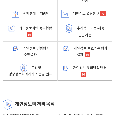
사항
권익침해 구제방법
개인정보 열람청구
개인정보파일 등록현황
추가적인 이용·제공
판단기준
개인정보 영향평가
개인정보 보호수준 평가
수행결과
결과
고정형
개인정보 처리방침 변경
영상정보처리기기의 운영·관리
개인정보의 처리 목적