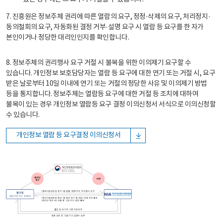
7. 진흥원은 정보주체 권리에 따른 열람의 요구, 정정·삭제의 요구, 처리정지·
동의철회의 요구, 자동화된 결정 거부·설명 요구 시 열람 등 요구를 한 자가
본인이거나 정당한 대리인인지를 확인합니다.
8. 정보주체의 권리행사 요구 거절 시 불복을 위한 이의제기 요구할 수
있습니다. 개인정보 보호담당자는 열람 등 요구에 대한 연기 또는 거절 시, 요구
받은 날로부터 10일 이내에 연기 또는 거절의 정당한 사유 및 이의제기 방법
등을 통지합니다. 정보주체는 열람등 요구에 대한 거절 등 조치에 대하여
불복이 있는 경우 개인정보 열람등 요구 결정 이의신청서 서식으로 이의신청할
수 있습니다.
개인정보 열람 등 요구결정 이의신청서