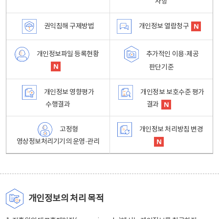
사항
권익침해 구제방법
개인정보 열람청구
개인정보파일 등록현황
추가적인 이용·제공
판단기준
개인정보 영향평가
개인정보 보호수준 평가
수행결과
결과
고정형
개인정보 처리방침 변경
영상정보처리기기의 운영·관리
개인정보의 처리 목적