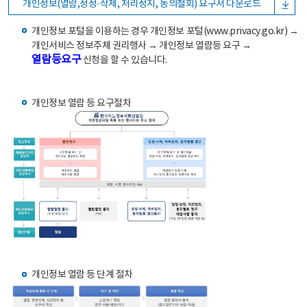
개인정보(열람,정정·삭제, 처리정지, 동의철회) 요구서 다운로드
개인정보 포털을 이용하는 경우 개인정보 포털(www.privacy.go.kr) →
개인서비스 정보주체 권리행사 → 개인정보 열람등 요구 →
열람등요구
신청을 할 수 있습니다.
개인정보 열람 등 요구절차
개인정보 열람 등 단계 절차