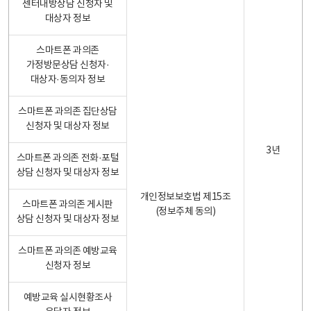
센터내방상담 신청자 및
대상자 정보
스마트폰 과의존
가정방문상담 신청자·
대상자·동의자 정보
스마트폰 과의존 집단상담
신청자 및 대상자 정보
3년
스마트폰 과의존 전화·포털
상담 신청자 및 대상자 정보
개인정보보호법 제15조
스마트폰 과의존 게시판
(정보주체 동의)
상담 신청자 및 대상자 정보
스마트폰 과의존 예방교육
신청자 정보
예방교육 실시현황조사