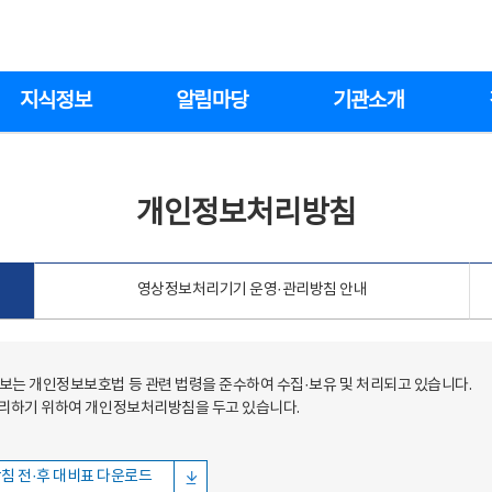
지식정보
알림마당
기관소개
개인정보처리방침
영상정보처리기기 운영·관리방침 안내
는 개인정보보호법 등 관련 법령을 준수하여 수집·보유 및 처리되고 있습니다.
처리하기 위하여 개인정보처리방침을 두고 있습니다.
침 전·후 대비표 다운로드