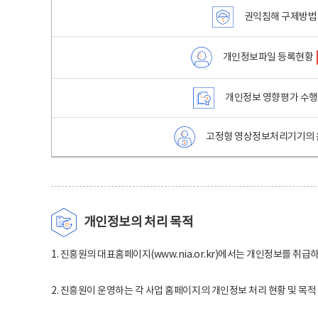
권익침해 구제방법
개인정보파일 등록현황
개인정보 영향평가 수
고정형 영상정보처리기기의 
개인정보의 처리 목적
1. 진흥원의 대표홈페이지(www.nia.or.kr)에서는 개인정보를 취급
2. 진흥원이 운영하는 각 사업 홈페이지의 개인정보 처리 현황 및 목