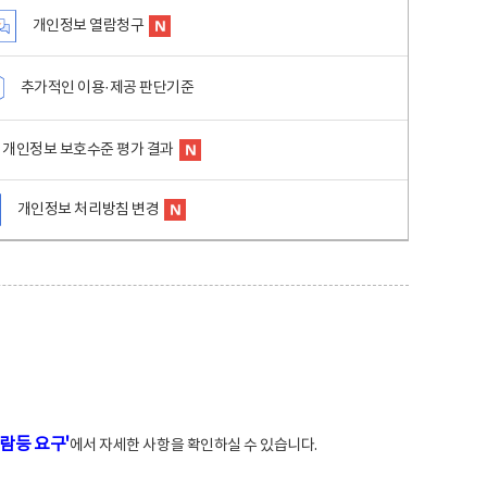
개인정보 열람청구
추가적인 이용·제공 판단기준
개인정보 보호수준 평가 결과
개인정보 처리방침 변경
람등 요구'
에서 자세한 사항을 확인하실 수 있습니다.