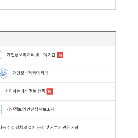
개인정보의 처리 및 보유기간
개인정보처리의 위탁
처리하는 개인정보 항목
개인정보의 안전성 확보조치
동 수집 장치의 설치·운영 및 거부에 관한 사항