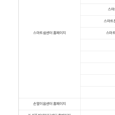
스마
스마트폰
스마트쉼센터 홈페이지
스마트
손말이음센터 홈페이지