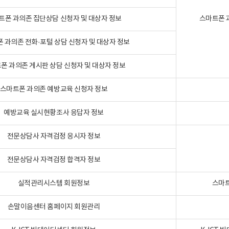
트폰 과의존 집단상담 신청자 및 대상자 정보
스마트폰 
 과의존 전화·포털 상담 신청자 및 대상자 정보
폰 과의존 게시판 상담 신청자 및 대상자 정보
스마트폰 과의존 예방교육 신청자 정보
예방교육 실시현황조사 응답자 정보
전문상담사 자격검정 응시자 정보
전문상담사 자격검정 합격자 정보
실적관리시스템 회원정보
스마트
손말이음센터 홈페이지 회원관리