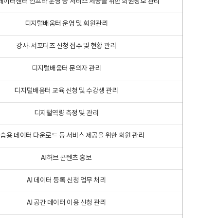
 빅데이터센터 인프라 운영 등 서비스 제공을 위한 회원정보 관리
디지털배움터 운영 및 회원관리
강사·서포터즈 신청 접수 및 현황 관리
디지털배움터 문의자 관리
디지털배움터 교육 신청 및 수강생 관리
디지털역량 측정 및 관리
학습용 데이터 다운로드 등 서비스 제공을 위한 회원 관리
AI허브 콘텐츠 홍보
AI 데이터 등록 신청 업무 처리
AI 공간 데이터 이용 신청 관리