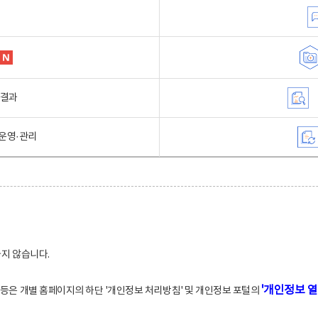
행결과
운영·관리
하지 않습니다.
'개인정보 열
적 등은 개별 홈페이지의 하단 '개인정보 처리방침' 및 개인정보 포털의