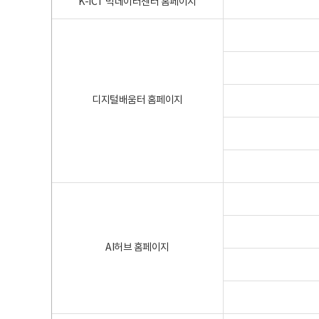
K-ICT 빅데이터센터 홈페이지
디지털배움터 홈페이지
AI허브 홈페이지