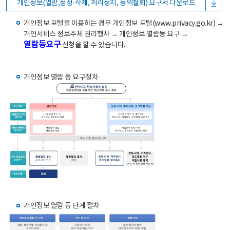
개인정보(열람,정정·삭제, 처리정지, 동의철회) 요구서 다운로드
개인정보 포털을 이용하는 경우 개인정보 포털(www.privacy.go.kr) →
개인서비스 정보주체 권리행사 → 개인정보 열람등 요구 →
열람등요구
신청을 할 수 있습니다.
개인정보 열람 등 요구절차
개인정보 열람 등 단계 절차