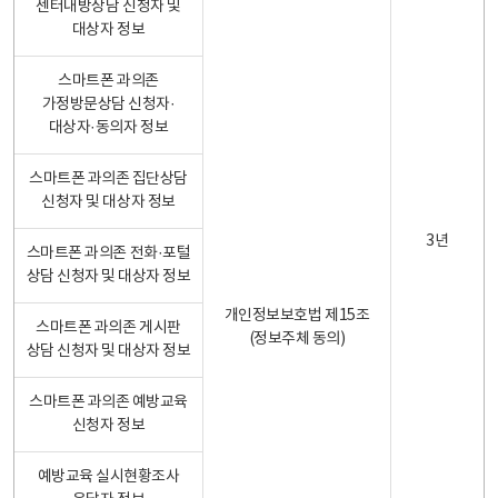
센터내방상담 신청자 및
대상자 정보
스마트폰 과의존
가정방문상담 신청자·
대상자·동의자 정보
스마트폰 과의존 집단상담
신청자 및 대상자 정보
3년
스마트폰 과의존 전화·포털
상담 신청자 및 대상자 정보
개인정보보호법 제15조
스마트폰 과의존 게시판
(정보주체 동의)
상담 신청자 및 대상자 정보
스마트폰 과의존 예방교육
신청자 정보
예방교육 실시현황조사