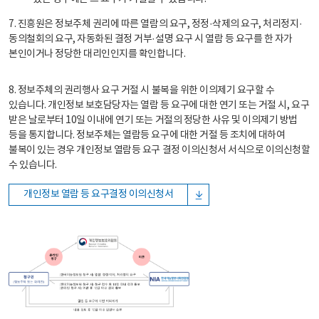
7. 진흥원은 정보주체 권리에 따른 열람의 요구, 정정·삭제의 요구, 처리정지·
동의철회의 요구, 자동화된 결정 거부·설명 요구 시 열람 등 요구를 한 자가
본인이거나 정당한 대리인인지를 확인합니다.
8. 정보주체의 권리행사 요구 거절 시 불복을 위한 이의제기 요구할 수
있습니다. 개인정보 보호담당자는 열람 등 요구에 대한 연기 또는 거절 시, 요구
받은 날로부터 10일 이내에 연기 또는 거절의 정당한 사유 및 이의제기 방법
등을 통지합니다. 정보주체는 열람등 요구에 대한 거절 등 조치에 대하여
불복이 있는 경우 개인정보 열람등 요구 결정 이의신청서 서식으로 이의신청할
수 있습니다.
개인정보 열람 등 요구결정 이의신청서