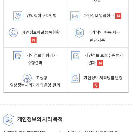
사항
권익침해 구제방법
개인정보 열람청구
개인정보파일 등록현황
추가적인 이용·제공
판단기준
개인정보 영향평가
개인정보 보호수준 평가
수행결과
결과
고정형
개인정보 처리방침 변경
영상정보처리기기의 운영·관리
개인정보의 처리 목적