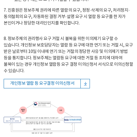
7. 진흥원은 정보주체 권리에 따른 열람의 요구, 정정·삭제의 요구, 처리정지·
동의철회의 요구, 자동화된 결정 거부·설명 요구 시 열람 등 요구를 한 자가
본인이거나 정당한 대리인인지를 확인합니다.
8. 정보주체의 권리행사 요구 거절 시 불복을 위한 이의제기 요구할 수
있습니다. 개인정보 보호담당자는 열람 등 요구에 대한 연기 또는 거절 시, 요구
받은 날로부터 10일 이내에 연기 또는 거절의 정당한 사유 및 이의제기 방법
등을 통지합니다. 정보주체는 열람등 요구에 대한 거절 등 조치에 대하여
불복이 있는 경우 개인정보 열람등 요구 결정 이의신청서 서식으로 이의신청할
수 있습니다.
개인정보 열람 등 요구결정 이의신청서