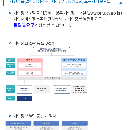
개인정보(열람,정정·삭제, 처리정지, 동의철회) 요구서 다운로드
개인정보 포털을 이용하는 경우 개인정보 포털(www.privacy.go.kr) →
개인서비스 정보주체 권리행사 → 개인정보 열람등 요구 →
열람등요구
신청을 할 수 있습니다.
개인정보 열람 등 요구절차
개인정보 열람 등 단계 절차