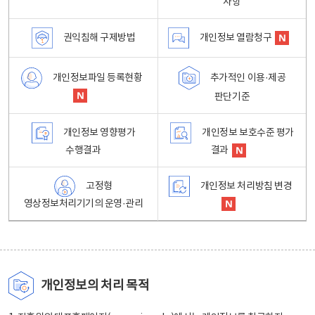
사항
권익침해 구제방법
개인정보 열람청구
개인정보파일 등록현황
추가적인 이용·제공
판단기준
개인정보 영향평가
개인정보 보호수준 평가
수행결과
결과
고정형
개인정보 처리방침 변경
영상정보처리기기의 운영·관리
개인정보의 처리 목적