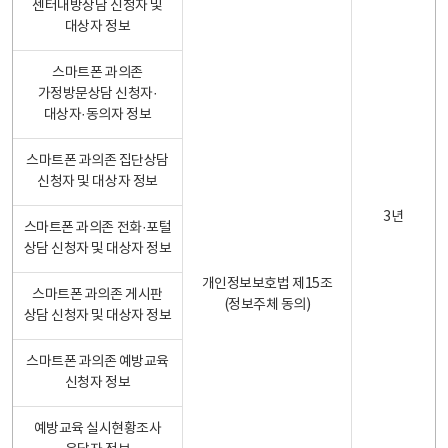
센터내방상담 신청자 및
대상자 정보
스마트폰 과의존
가정방문상담 신청자·
대상자·동의자 정보
스마트폰 과의존 집단상담
신청자 및 대상자 정보
3년
스마트폰 과의존 전화·포털
상담 신청자 및 대상자 정보
개인정보보호법 제15조
스마트폰 과의존 게시판
(정보주체 동의)
상담 신청자 및 대상자 정보
스마트폰 과의존 예방교육
신청자 정보
예방교육 실시현황조사