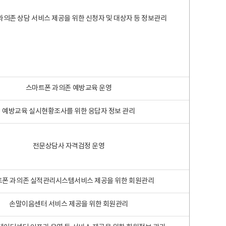
과의존 상담 서비스 제공을 위한 신청자 및 대상자 등 정보관리
스마트폰 과의존 예방교육 운영
예방교육 실시현황조사를 위한 응답자 정보 관리
전문상담사 자격검정 운영
폰 과의존 실적관리시스템서비스 제공을 위한 회원관리
손말이음센터 서비스 제공을 위한 회원관리