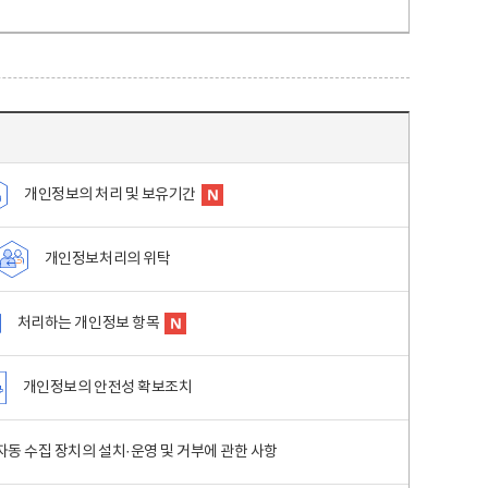
개인정보의 처리 및 보유기간
개인정보처리의 위탁
처리하는 개인정보 항목
개인정보의 안전성 확보조치
동 수집 장치의 설치·운영 및 거부에 관한 사항