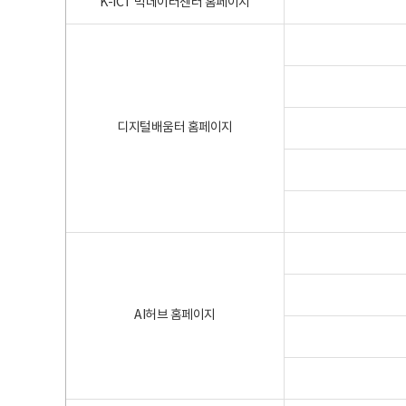
K-ICT 빅데이터센터 홈페이지
디지털배움터 홈페이지
AI허브 홈페이지