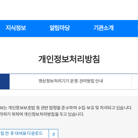
지식정보
알림마당
기관소개
개인정보처리방침
영상정보처리기기 운영·관리방침 안내
는 개인정보보호법 등 관련 법령을 준수하여 수집·보유 및 처리되고 있습니다.
처리하기 위하여 개인정보처리방침을 두고 있습니다.
침 전·후 대비표 다운로드