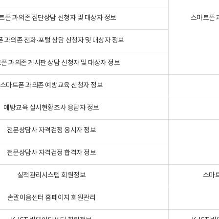
트폰 과의존 집단상담 신청자 및 대상자 정보
스마트폰 
 과의존 전화·포털 상담 신청자 및 대상자 정보
폰 과의존 게시판 상담 신청자 및 대상자 정보
스마트폰 과의존 예방교육 신청자 정보
예방교육 실시현황조사 응답자 정보
전문상담사 자격검정 응시자 정보
전문상담사 자격검정 합격자 정보
실적관리시스템 회원정보
스마트
손말이음센터 홈페이지 회원관리