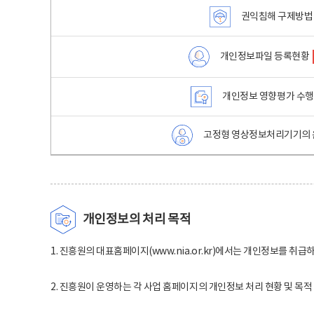
권익침해 구제방법
개인정보파일 등록현황
개인정보 영향평가 수
고정형 영상정보처리기기의 
개인정보의 처리 목적
1. 진흥원의 대표홈페이지(www.nia.or.kr)에서는 개인정보를 취급
2. 진흥원이 운영하는 각 사업 홈페이지의 개인정보 처리 현황 및 목