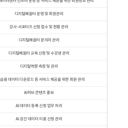
 빅데이터센터 인프라 운영 등 서비스 제공을 위한 회원정보 관리
디지털배움터 운영 및 회원관리
강사·서포터즈 신청 접수 및 현황 관리
디지털배움터 문의자 관리
디지털배움터 교육 신청 및 수강생 관리
디지털역량 측정 및 관리
학습용 데이터 다운로드 등 서비스 제공을 위한 회원 관리
AI허브 콘텐츠 홍보
AI 데이터 등록 신청 업무 처리
AI 공간 데이터 이용 신청 관리