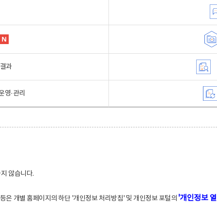
행결과
운영·관리
하지 않습니다.
'개인정보 열
적 등은 개별 홈페이지의 하단 '개인정보 처리방침' 및 개인정보 포털의