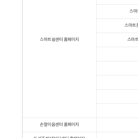
스마
스마트폰
스마트쉼센터 홈페이지
스마트
손말이음센터 홈페이지