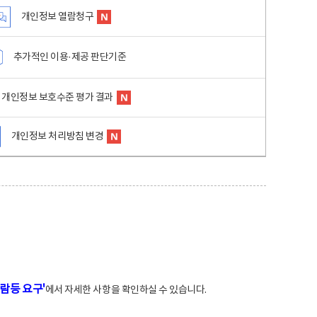
개인정보 열람청구
추가적인 이용·제공 판단기준
개인정보 보호수준 평가 결과
개인정보 처리방침 변경
람등 요구'
에서 자세한 사항을 확인하실 수 있습니다.