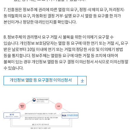
7. 진흥원은 정보주체 권리에 따른 열람의 요구, 정정·삭제의 요구, 처리정지·
동의철회의 요구, 자동화된 결정 거부·설명 요구 시 열람 등 요구를 한 자가
본인이거나 정당한 대리인인지를 확인합니다.
8. 정보주체의 권리행사 요구 거절 시 불복을 위한 이의제기 요구할 수
있습니다. 개인정보 보호담당자는 열람 등 요구에 대한 연기 또는 거절 시, 요구
받은 날로부터 10일 이내에 연기 또는 거절의 정당한 사유 및 이의제기 방법
등을 통지합니다. 정보주체는 열람등 요구에 대한 거절 등 조치에 대하여
불복이 있는 경우 개인정보 열람등 요구 결정 이의신청서 서식으로 이의신청할
수 있습니다.
개인정보 열람 등 요구결정 이의신청서