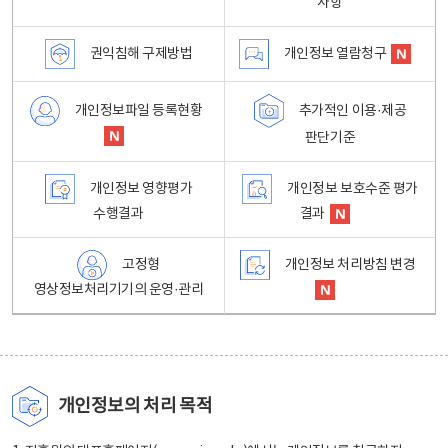
사항
권익침해 구제방법
개인정보 열람청구
개인정보파일 등록현황
추가적인 이용·제공
판단기준
개인정보 영향평가
개인정보 보호수준 평가
수행결과
결과
고정형
개인정보 처리방침 변경
영상정보처리기기의 운영·관리
개인정보의 처리 목적