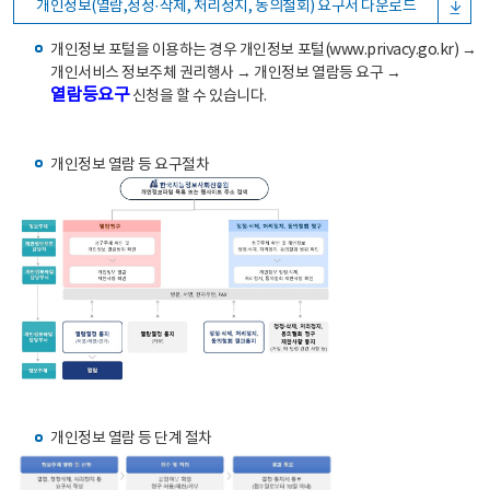
개인정보(열람,정정·삭제, 처리정지, 동의철회) 요구서 다운로드
개인정보 포털을 이용하는 경우 개인정보 포털(www.privacy.go.kr) →
개인서비스 정보주체 권리행사 → 개인정보 열람등 요구 →
열람등요구
신청을 할 수 있습니다.
개인정보 열람 등 요구절차
개인정보 열람 등 단계 절차