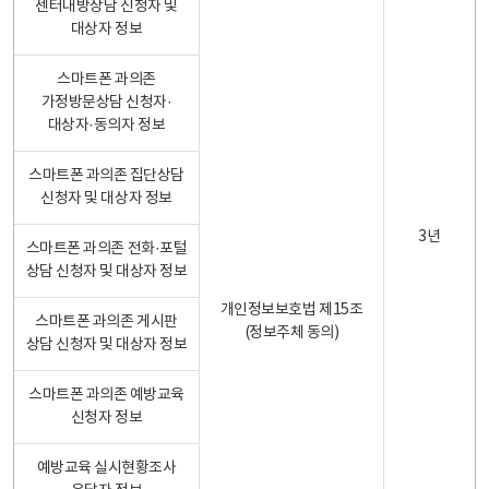
센터내방상담 신청자 및
대상자 정보
스마트폰 과의존
가정방문상담 신청자·
대상자·동의자 정보
스마트폰 과의존 집단상담
신청자 및 대상자 정보
3년
스마트폰 과의존 전화·포털
상담 신청자 및 대상자 정보
개인정보보호법 제15조
스마트폰 과의존 게시판
(정보주체 동의)
상담 신청자 및 대상자 정보
스마트폰 과의존 예방교육
신청자 정보
예방교육 실시현황조사