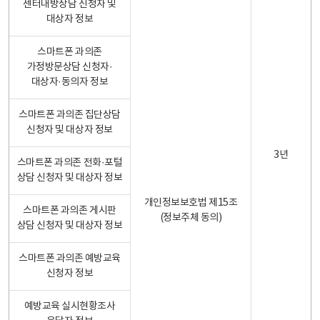
센터내방상담 신청자 및
대상자 정보
스마트폰 과의존
가정방문상담 신청자·
대상자·동의자 정보
스마트폰 과의존 집단상담
신청자 및 대상자 정보
3년
스마트폰 과의존 전화·포털
상담 신청자 및 대상자 정보
개인정보보호법 제15조
스마트폰 과의존 게시판
(정보주체 동의)
상담 신청자 및 대상자 정보
스마트폰 과의존 예방교육
신청자 정보
예방교육 실시현황조사