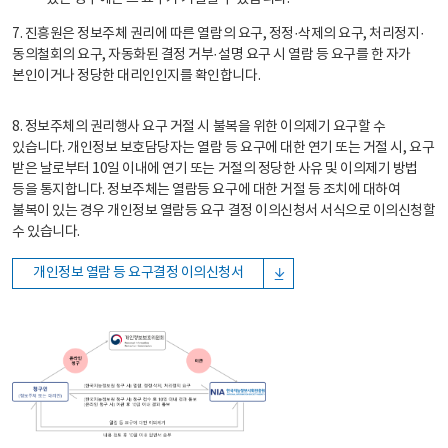
7. 진흥원은 정보주체 권리에 따른 열람의 요구, 정정·삭제의 요구, 처리정지·
동의철회의 요구, 자동화된 결정 거부·설명 요구 시 열람 등 요구를 한 자가
본인이거나 정당한 대리인인지를 확인합니다.
8. 정보주체의 권리행사 요구 거절 시 불복을 위한 이의제기 요구할 수
있습니다. 개인정보 보호담당자는 열람 등 요구에 대한 연기 또는 거절 시, 요구
받은 날로부터 10일 이내에 연기 또는 거절의 정당한 사유 및 이의제기 방법
등을 통지합니다. 정보주체는 열람등 요구에 대한 거절 등 조치에 대하여
불복이 있는 경우 개인정보 열람등 요구 결정 이의신청서 서식으로 이의신청할
수 있습니다.
개인정보 열람 등 요구결정 이의신청서