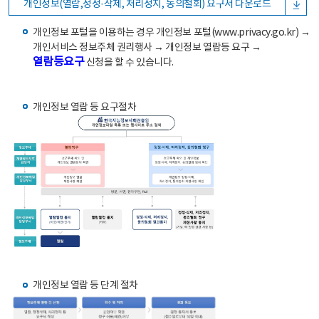
개인정보(열람,정정·삭제, 처리정지, 동의철회) 요구서 다운로드
개인정보 포털을 이용하는 경우 개인정보 포털(www.privacy.go.kr) →
개인서비스 정보주체 권리행사 → 개인정보 열람등 요구 →
열람등요구
신청을 할 수 있습니다.
개인정보 열람 등 요구절차
개인정보 열람 등 단계 절차