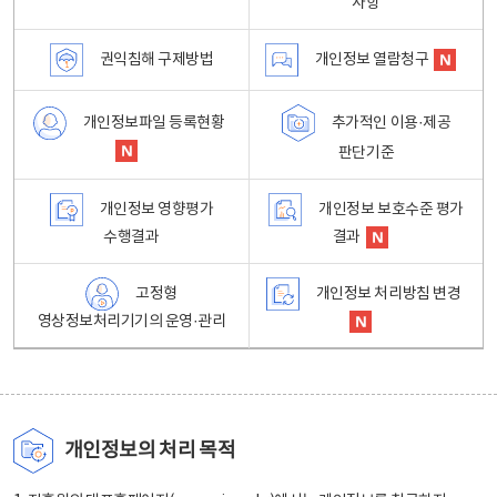
사항
권익침해 구제방법
개인정보 열람청구
개인정보파일 등록현황
추가적인 이용·제공
판단기준
개인정보 영향평가
개인정보 보호수준 평가
수행결과
결과
고정형
개인정보 처리방침 변경
영상정보처리기기의 운영·관리
개인정보의 처리 목적