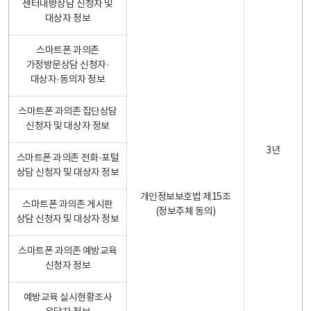
센터내방상담 신청자 및
대상자 정보
스마트폰 과의존
가정방문상담 신청자·
대상자·동의자 정보
스마트폰 과의존 집단상담
신청자 및 대상자 정보
3년
스마트폰 과의존 전화·포털
상담 신청자 및 대상자 정보
개인정보보호법 제15조
스마트폰 과의존 게시판
(정보주체 동의)
상담 신청자 및 대상자 정보
스마트폰 과의존 예방교육
신청자 정보
예방교육 실시현황조사