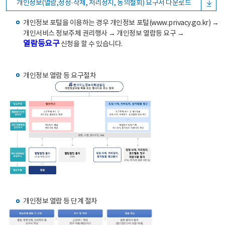
개인정보(열람,정정·삭제, 처리정지, 동의철회) 요구서 다운로드
개인정보 포털을 이용하는 경우 개인정보 포털(www.privacy.go.kr) →
개인서비스 정보주체 권리행사 → 개인정보 열람등 요구 →
열람등요구
신청을 할 수 있습니다.
개인정보 열람 등 요구절차
개인정보 열람 등 단계 절차