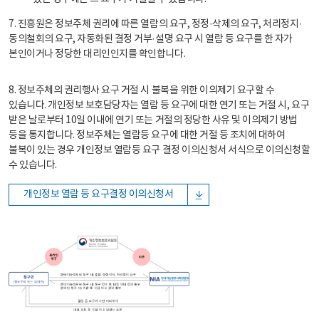
7. 진흥원은 정보주체 권리에 따른 열람의 요구, 정정·삭제의 요구, 처리정지·
동의철회의 요구, 자동화된 결정 거부·설명 요구 시 열람 등 요구를 한 자가
본인이거나 정당한 대리인인지를 확인합니다.
8. 정보주체의 권리행사 요구 거절 시 불복을 위한 이의제기 요구할 수
있습니다. 개인정보 보호담당자는 열람 등 요구에 대한 연기 또는 거절 시, 요구
받은 날로부터 10일 이내에 연기 또는 거절의 정당한 사유 및 이의제기 방법
등을 통지합니다. 정보주체는 열람등 요구에 대한 거절 등 조치에 대하여
불복이 있는 경우 개인정보 열람등 요구 결정 이의신청서 서식으로 이의신청할
수 있습니다.
개인정보 열람 등 요구결정 이의신청서