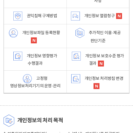
사항
권익침해 구제방법
개인정보 열람청구
개인정보파일 등록현황
추가적인 이용·제공
판단기준
개인정보 영향평가
개인정보 보호수준 평가
수행결과
결과
고정형
개인정보 처리방침 변경
영상정보처리기기의 운영·관리
개인정보의 처리 목적