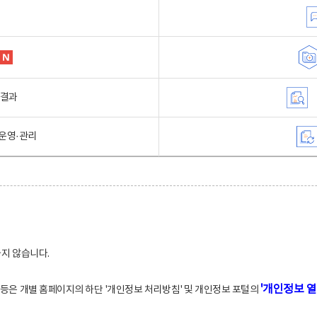
행결과
운영·관리
하지 않습니다.
'개인정보 열
적 등은 개별 홈페이지의 하단 '개인정보 처리방침' 및 개인정보 포털의