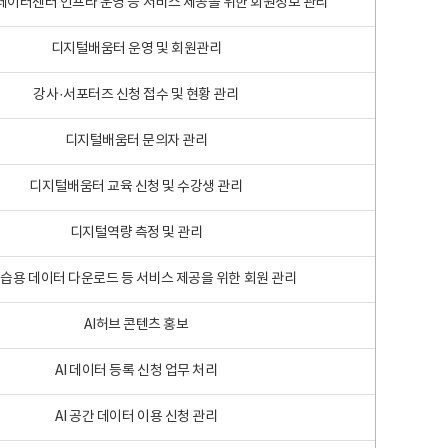
 빅데이터센터 인프라 운영 등 서비스 제공을 위한 회원정보 관리
디지털배움터 운영 및 회원관리
강사·서포터즈 신청 접수 및 현황 관리
디지털배움터 문의자 관리
디지털배움터 교육 신청 및 수강생 관리
디지털역량 측정 및 관리
학습용 데이터 다운로드 등 서비스 제공을 위한 회원 관리
AI허브 콘텐츠 홍보
AI 데이터 등록 신청 업무 처리
AI 공간 데이터 이용 신청 관리