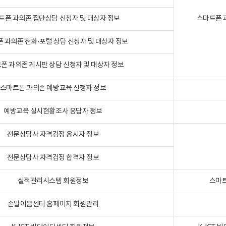
트폰 과의존 집단상담 신청자 및 대상자 정보
스마트폰 
 과의존 전화·포털 상담 신청자 및 대상자 정보
폰 과의존 게시판 상담 신청자 및 대상자 정보
스마트폰 과의존 예방교육 신청자 정보
예방교육 실시현황조사 응답자 정보
전문상담사 자격검정 응시자 정보
전문상담사 자격검정 합격자 정보
실적관리시스템 회원정보
스마트
손말이음센터 홈페이지 회원관리