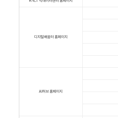
K-ICT 빅데이터센터 홈페이지
디지털배움터 홈페이지
AI허브 홈페이지