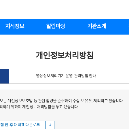
지식정보
알림마당
기관소개
개인정보처리방침
영상정보처리기기 운영·관리방침 안내
는 개인정보보호법 등 관련 법령을 준수하여 수집·보유 및 처리되고 있습니다.
처리하기 위하여 개인정보처리방침을 두고 있습니다.
침 전·후 대비표 다운로드