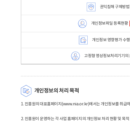
권익침해 구제방법
개인정보파일 등록현황
개인정보 영향평가 수
고정형 영상정보처리기기의 
개인정보의 처리 목적
1. 진흥원의 대표홈페이지(www.nia.or.kr)에서는 개인정보를 취급
2. 진흥원이 운영하는 각 사업 홈페이지의 개인정보 처리 현황 및 목