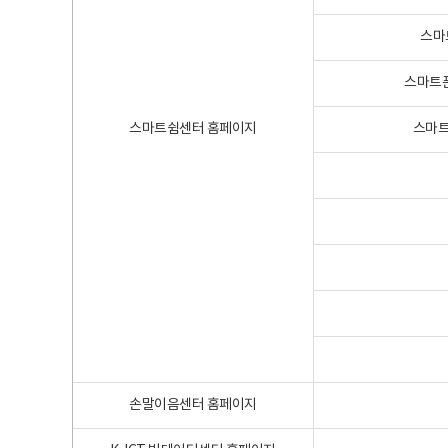
스마
스마트폰
스마트쉼센터 홈페이지
스마트
손말이음센터 홈페이지