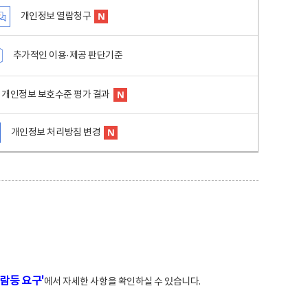
개인정보 열람청구
추가적인 이용·제공 판단기준
개인정보 보호수준 평가 결과
개인정보 처리방침 변경
람등 요구'
에서 자세한 사항을 확인하실 수 있습니다.