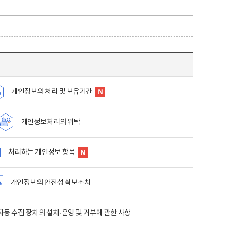
개인정보의 처리 및 보유기간
개인정보처리의 위탁
처리하는 개인정보 항목
개인정보의 안전성 확보조치
동 수집 장치의 설치·운영 및 거부에 관한 사항