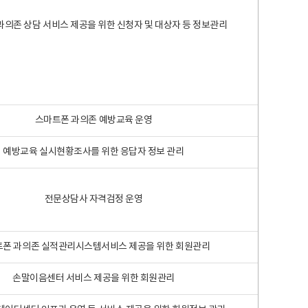
과의존 상담 서비스 제공을 위한 신청자 및 대상자 등 정보관리
스마트폰 과의존 예방교육 운영
예방교육 실시현황조사를 위한 응답자 정보 관리
전문상담사 자격검정 운영
폰 과의존 실적관리시스템서비스 제공을 위한 회원관리
손말이음센터 서비스 제공을 위한 회원관리