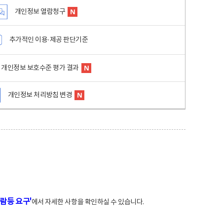
개인정보 열람청구
추가적인 이용·제공 판단기준
개인정보 보호수준 평가 결과
개인정보 처리방침 변경
람등 요구'
에서 자세한 사항을 확인하실 수 있습니다.