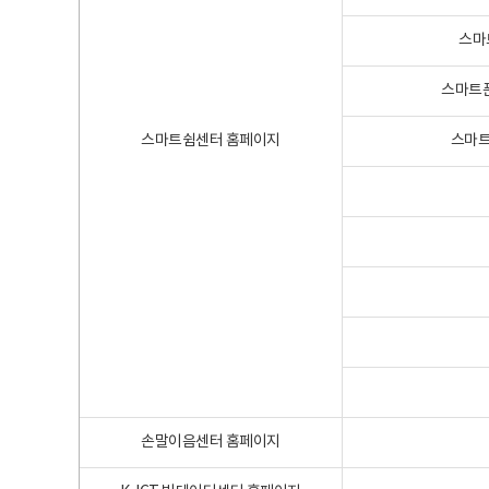
스마
스마트폰
스마트쉼센터 홈페이지
스마트
손말이음센터 홈페이지