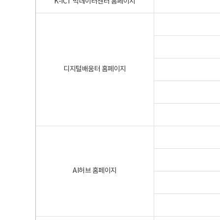
K-ICT 빅데이터센터 홈페이지
디지털배움터 홈페이지
AI허브 홈페이지