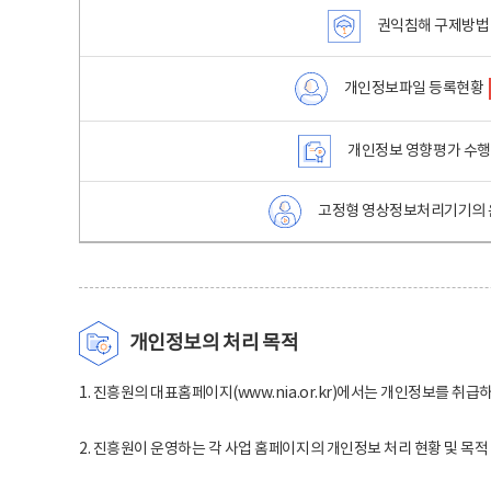
권익침해 구제방법
개인정보파일 등록현황
개인정보 영향평가 수
고정형 영상정보처리기기의 
개인정보의 처리 목적
1. 진흥원의 대표홈페이지(www.nia.or.kr)에서는 개인정보를 취급
2. 진흥원이 운영하는 각 사업 홈페이지의 개인정보 처리 현황 및 목