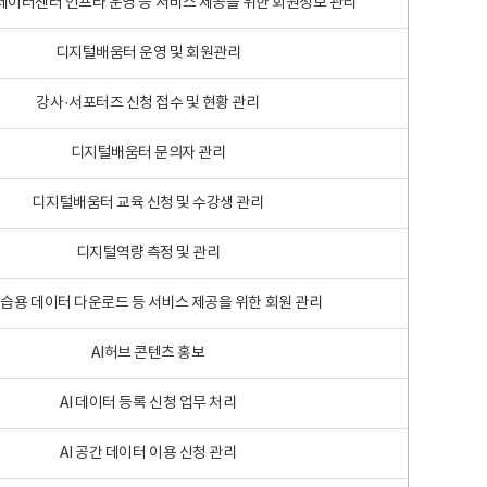
 빅데이터센터 인프라 운영 등 서비스 제공을 위한 회원정보 관리
디지털배움터 운영 및 회원관리
강사·서포터즈 신청 접수 및 현황 관리
디지털배움터 문의자 관리
디지털배움터 교육 신청 및 수강생 관리
디지털역량 측정 및 관리
학습용 데이터 다운로드 등 서비스 제공을 위한 회원 관리
AI허브 콘텐츠 홍보
AI 데이터 등록 신청 업무 처리
AI 공간 데이터 이용 신청 관리