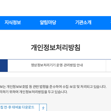
지식정보
알림마당
기관소개
개인정보처리방침
영상정보처리기기 운영·관리방침 안내
는 개인정보보호법 등 관련 법령을 준수하여 수집·보유 및 처리되고 있습니다.
처리하기 위하여 개인정보처리방침을 두고 있습니다.
침 전·후 대비표 다운로드