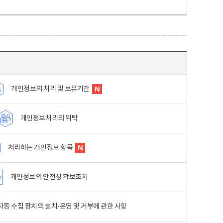
개인정보의 처리 및 보유기간
개인정보처리의 위탁
처리하는 개인정보 항목
개인정보의 안전성 확보조치
동 수집 장치의 설치·운영 및 거부에 관한 사항