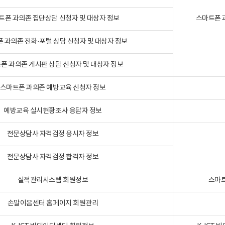
트폰 과의존 집단상담 신청자 및 대상자 정보
스마트폰 
 과의존 전화·포털 상담 신청자 및 대상자 정보
폰 과의존 게시판 상담 신청자 및 대상자 정보
스마트폰 과의존 예방교육 신청자 정보
예방교육 실시현황조사 응답자 정보
전문상담사 자격검정 응시자 정보
전문상담사 자격검정 합격자 정보
실적관리시스템 회원정보
스마트
손말이음센터 홈페이지 회원관리