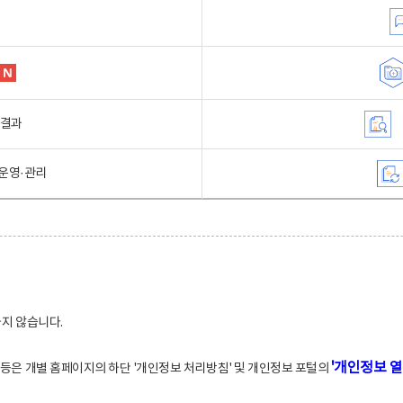
행결과
운영·관리
하지 않습니다.
'개인정보 열
적 등은 개별 홈페이지의 하단 '개인정보 처리방침' 및 개인정보 포털의