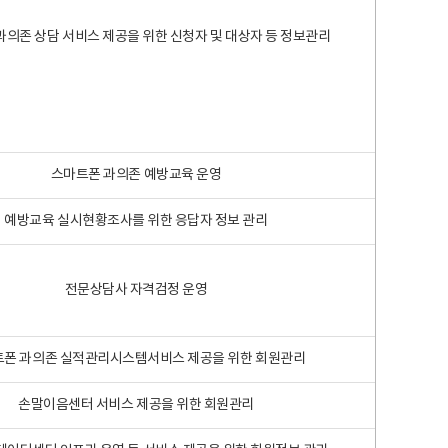
과의존 상담 서비스 제공을 위한 신청자 및 대상자 등 정보관리
스마트폰 과의존 예방교육 운영
예방교육 실시현황조사를 위한 응답자 정보 관리
전문상담사 자격검정 운영
폰 과의존 실적관리시스템서비스 제공을 위한 회원관리
손말이음센터 서비스 제공을 위한 회원관리