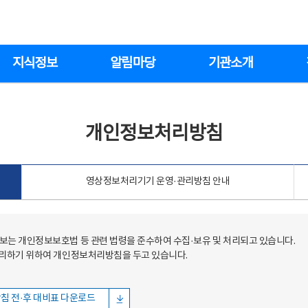
지식정보
알림마당
기관소개
개인정보처리방침
영상정보처리기기 운영·관리방침 안내
는 개인정보보호법 등 관련 법령을 준수하여 수집·보유 및 처리되고 있습니다.
처리하기 위하여 개인정보처리방침을 두고 있습니다.
침 전·후 대비표 다운로드