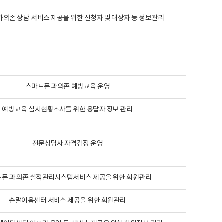
과의존 상담 서비스 제공을 위한 신청자 및 대상자 등 정보관리
스마트폰 과의존 예방교육 운영
예방교육 실시현황조사를 위한 응답자 정보 관리
전문상담사 자격검정 운영
폰 과의존 실적관리시스템서비스 제공을 위한 회원관리
손말이음센터 서비스 제공을 위한 회원관리