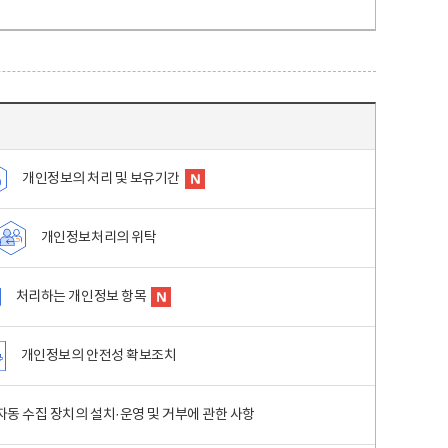
개인정보의 처리 및 보유기간
개인정보처리의 위탁
처리하는 개인정보 항목
개인정보의 안전성 확보조치
동 수집 장치의 설치·운영 및 거부에 관한 사항