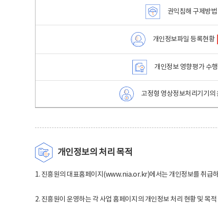
권익침해 구제방법
개인정보파일 등록현황
개인정보 영향평가 수
고정형 영상정보처리기기의 
개인정보의 처리 목적
1. 진흥원의 대표홈페이지(www.nia.or.kr)에서는 개인정보를 취급
2. 진흥원이 운영하는 각 사업 홈페이지의 개인정보 처리 현황 및 목