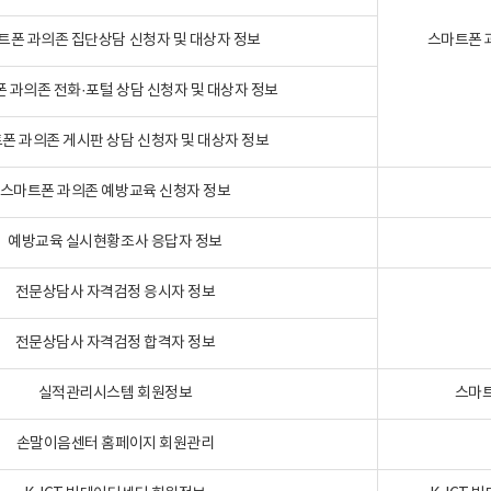
트폰 과의존 집단상담 신청자 및 대상자 정보
스마트폰 
 과의존 전화·포털 상담 신청자 및 대상자 정보
폰 과의존 게시판 상담 신청자 및 대상자 정보
스마트폰 과의존 예방교육 신청자 정보
예방교육 실시현황조사 응답자 정보
전문상담사 자격검정 응시자 정보
전문상담사 자격검정 합격자 정보
실적관리시스템 회원정보
스마트
손말이음센터 홈페이지 회원관리