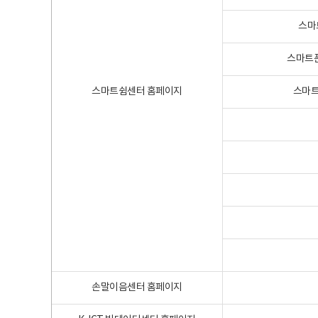
스마
스마트폰
스마트쉼센터 홈페이지
스마트
손말이음센터 홈페이지