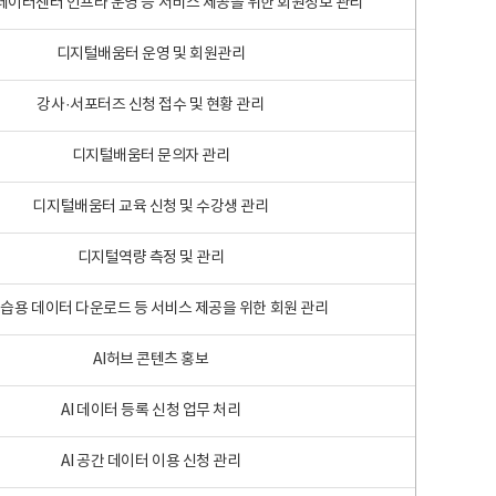
 빅데이터센터 인프라 운영 등 서비스 제공을 위한 회원정보 관리
디지털배움터 운영 및 회원관리
강사·서포터즈 신청 접수 및 현황 관리
디지털배움터 문의자 관리
디지털배움터 교육 신청 및 수강생 관리
디지털역량 측정 및 관리
학습용 데이터 다운로드 등 서비스 제공을 위한 회원 관리
AI허브 콘텐츠 홍보
AI 데이터 등록 신청 업무 처리
AI 공간 데이터 이용 신청 관리