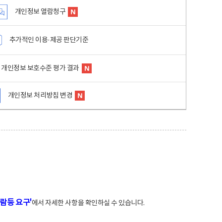
개인정보 열람청구
추가적인 이용·제공 판단기준
개인정보 보호수준 평가 결과
개인정보 처리방침 변경
람등 요구'
에서 자세한 사항을 확인하실 수 있습니다.