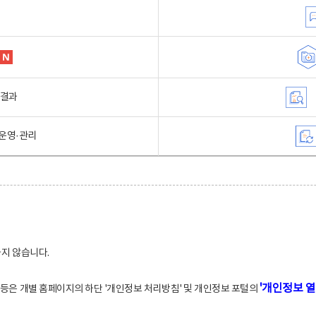
행결과
운영·관리
하지 않습니다.
'개인정보 열
적 등은 개별 홈페이지의 하단 '개인정보 처리방침' 및 개인정보 포털의