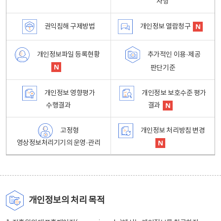
사항
권익침해 구제방법
개인정보 열람청구
개인정보파일 등록현황
추가적인 이용·제공
판단기준
개인정보 영향평가
개인정보 보호수준 평가
수행결과
결과
고정형
개인정보 처리방침 변경
영상정보처리기기의 운영·관리
개인정보의 처리 목적