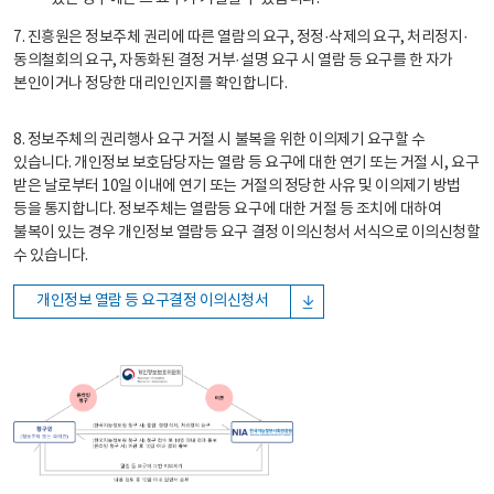
7. 진흥원은 정보주체 권리에 따른 열람의 요구, 정정·삭제의 요구, 처리정지·
동의철회의 요구, 자동화된 결정 거부·설명 요구 시 열람 등 요구를 한 자가
본인이거나 정당한 대리인인지를 확인합니다.
8. 정보주체의 권리행사 요구 거절 시 불복을 위한 이의제기 요구할 수
있습니다. 개인정보 보호담당자는 열람 등 요구에 대한 연기 또는 거절 시, 요구
받은 날로부터 10일 이내에 연기 또는 거절의 정당한 사유 및 이의제기 방법
등을 통지합니다. 정보주체는 열람등 요구에 대한 거절 등 조치에 대하여
불복이 있는 경우 개인정보 열람등 요구 결정 이의신청서 서식으로 이의신청할
수 있습니다.
개인정보 열람 등 요구결정 이의신청서