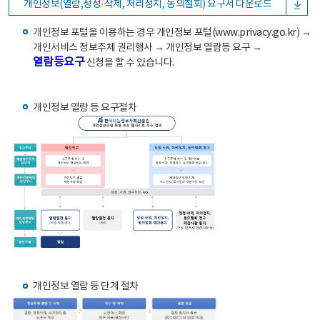
개인정보(열람,정정·삭제, 처리정지, 동의철회) 요구서 다운로드
개인정보 포털을 이용하는 경우 개인정보 포털(www.privacy.go.kr) →
개인서비스 정보주체 권리행사 → 개인정보 열람등 요구 →
열람등요구
신청을 할 수 있습니다.
개인정보 열람 등 요구절차
개인정보 열람 등 단계 절차