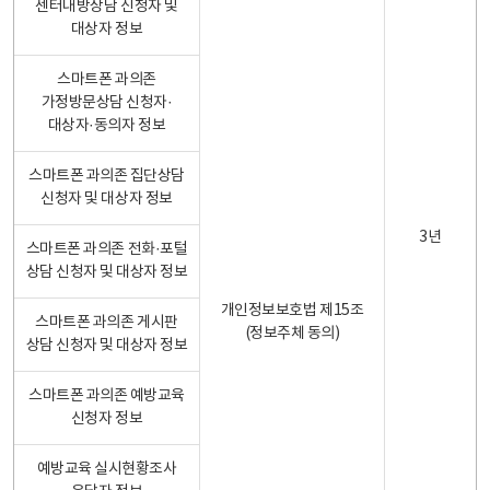
센터내방상담 신청자 및
대상자 정보
스마트폰 과의존
가정방문상담 신청자·
대상자·동의자 정보
스마트폰 과의존 집단상담
신청자 및 대상자 정보
3년
스마트폰 과의존 전화·포털
상담 신청자 및 대상자 정보
개인정보보호법 제15조
스마트폰 과의존 게시판
(정보주체 동의)
상담 신청자 및 대상자 정보
스마트폰 과의존 예방교육
신청자 정보
예방교육 실시현황조사