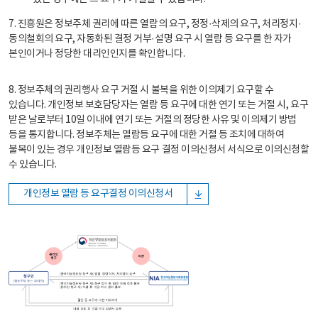
7. 진흥원은 정보주체 권리에 따른 열람의 요구, 정정·삭제의 요구, 처리정지·
동의철회의 요구, 자동화된 결정 거부·설명 요구 시 열람 등 요구를 한 자가
본인이거나 정당한 대리인인지를 확인합니다.
8. 정보주체의 권리행사 요구 거절 시 불복을 위한 이의제기 요구할 수
있습니다. 개인정보 보호담당자는 열람 등 요구에 대한 연기 또는 거절 시, 요구
받은 날로부터 10일 이내에 연기 또는 거절의 정당한 사유 및 이의제기 방법
등을 통지합니다. 정보주체는 열람등 요구에 대한 거절 등 조치에 대하여
불복이 있는 경우 개인정보 열람등 요구 결정 이의신청서 서식으로 이의신청할
수 있습니다.
개인정보 열람 등 요구결정 이의신청서