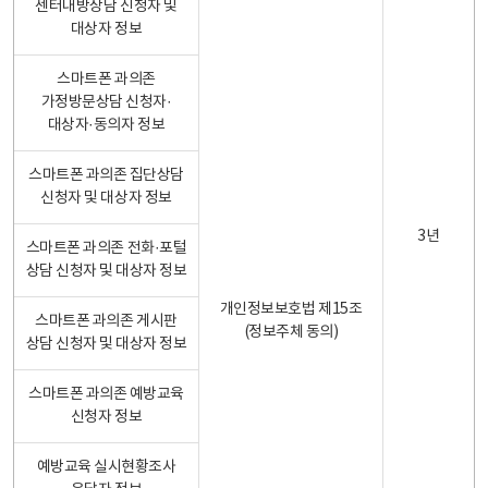
센터내방상담 신청자 및
대상자 정보
스마트폰 과의존
가정방문상담 신청자·
대상자·동의자 정보
스마트폰 과의존 집단상담
신청자 및 대상자 정보
3년
스마트폰 과의존 전화·포털
상담 신청자 및 대상자 정보
개인정보보호법 제15조
스마트폰 과의존 게시판
(정보주체 동의)
상담 신청자 및 대상자 정보
스마트폰 과의존 예방교육
신청자 정보
예방교육 실시현황조사