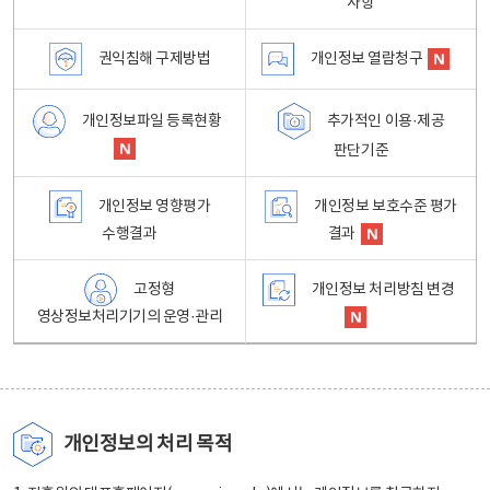
사항
권익침해 구제방법
개인정보 열람청구
개인정보파일 등록현황
추가적인 이용·제공
판단기준
개인정보 영향평가
개인정보 보호수준 평가
수행결과
결과
고정형
개인정보 처리방침 변경
영상정보처리기기의 운영·관리
개인정보의 처리 목적