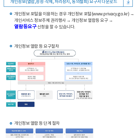
개인정보(열람,정정·삭제, 처리정지, 동의철회) 요구서 다운로드
개인정보 포털을 이용하는 경우 개인정보 포털(www.privacy.go.kr) →
개인서비스 정보주체 권리행사 → 개인정보 열람등 요구 →
열람등요구
신청을 할 수 있습니다.
개인정보 열람 등 요구절차
개인정보 열람 등 단계 절차