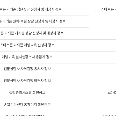
트폰 과의존 집단상담 신청자 및 대상자 정보
스마트폰 
 과의존 전화·포털 상담 신청자 및 대상자 정보
폰 과의존 게시판 상담 신청자 및 대상자 정보
스마트폰 과의존 예방교육 신청자 정보
예방교육 실시현황조사 응답자 정보
전문상담사 자격검정 응시자 정보
전문상담사 자격검정 합격자 정보
실적관리시스템 회원정보
스마트
손말이음센터 홈페이지 회원관리