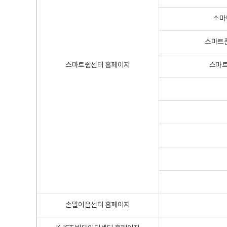
스마
스마트폰
스마트쉼센터 홈페이지
스마트
손말이음센터 홈페이지