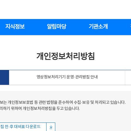
지식정보
알림마당
기관소개
개인정보처리방침
영상정보처리기기 운영·관리방침 안내
는 개인정보보호법 등 관련 법령을 준수하여 수집·보유 및 처리되고 있습니다.
처리하기 위하여 개인정보처리방침을 두고 있습니다.
침 전·후 대비표 다운로드