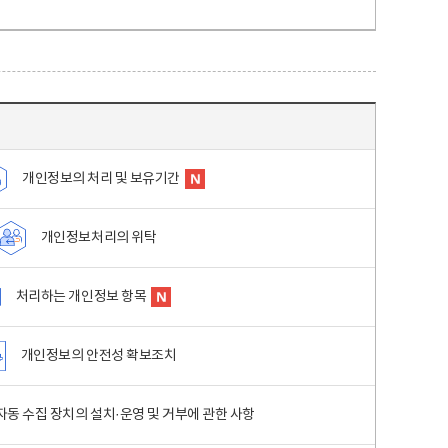
개인정보의 처리 및 보유기간
개인정보처리의 위탁
처리하는 개인정보 항목
개인정보의 안전성 확보조치
동 수집 장치의 설치·운영 및 거부에 관한 사항