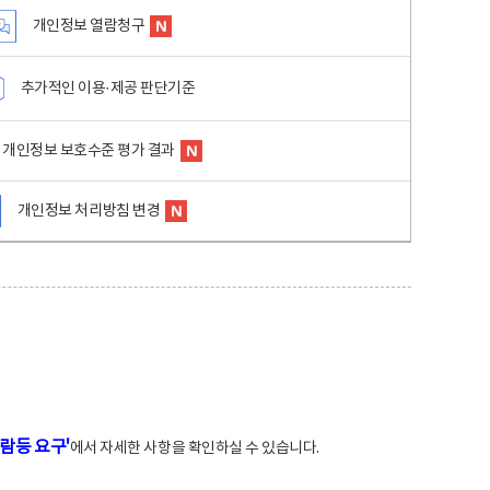
개인정보 열람청구
추가적인 이용·제공 판단기준
개인정보 보호수준 평가 결과
개인정보 처리방침 변경
람등 요구'
에서 자세한 사항을 확인하실 수 있습니다.