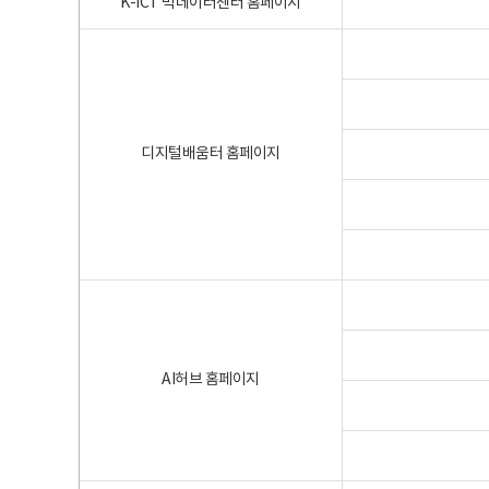
K-ICT 빅데이터센터 홈페이지
디지털배움터 홈페이지
AI허브 홈페이지