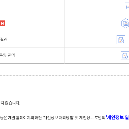
행결과
운영·관리
하지 않습니다.
'개인정보 열
적 등은 개별 홈페이지의 하단 '개인정보 처리방침' 및 개인정보 포털의