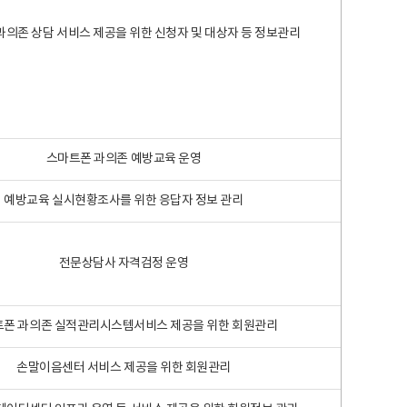
과의존 상담 서비스 제공을 위한 신청자 및 대상자 등 정보관리
스마트폰 과의존 예방교육 운영
예방교육 실시현황조사를 위한 응답자 정보 관리
전문상담사 자격검정 운영
폰 과의존 실적관리시스템서비스 제공을 위한 회원관리
손말이음센터 서비스 제공을 위한 회원관리