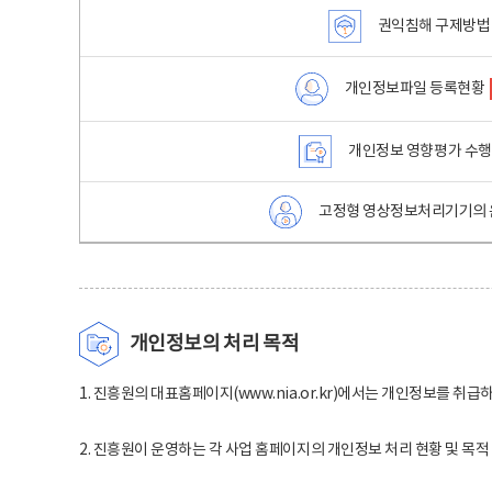
권익침해 구제방법
개인정보파일 등록현황
개인정보 영향평가 수
고정형 영상정보처리기기의 
개인정보의 처리 목적
1. 진흥원의 대표홈페이지(www.nia.or.kr)에서는 개인정보를 취급
2. 진흥원이 운영하는 각 사업 홈페이지의 개인정보 처리 현황 및 목