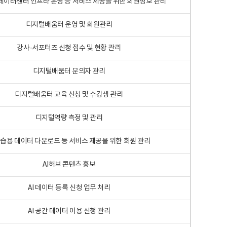
 빅데이터센터 인프라 운영 등 서비스 제공을 위한 회원정보 관리
디지털배움터 운영 및 회원관리
강사·서포터즈 신청 접수 및 현황 관리
디지털배움터 문의자 관리
디지털배움터 교육 신청 및 수강생 관리
디지털역량 측정 및 관리
학습용 데이터 다운로드 등 서비스 제공을 위한 회원 관리
AI허브 콘텐츠 홍보
AI 데이터 등록 신청 업무 처리
AI 공간 데이터 이용 신청 관리