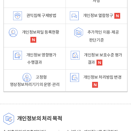
사항
권익침해 구제방법
개인정보 열람청구
개인정보파일 등록현황
추가적인 이용·제공
판단기준
개인정보 영향평가
개인정보 보호수준 평가
수행결과
결과
고정형
개인정보 처리방침 변경
영상정보처리기기의 운영·관리
개인정보의 처리 목적