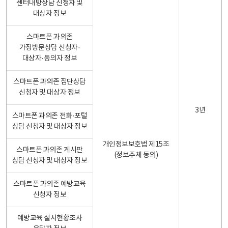
센터내방상담 신청자 및
대상자 정보
스마트폰 과의존
가정방문상담 신청자·
대상자·동의자 정보
스마트폰 과의존 집단상담
신청자 및 대상자 정보
3년
스마트폰 과의존 전화·포털
상담 신청자 및 대상자 정보
개인정보보호법 제15조
스마트폰 과의존 게시판
(정보주체 동의)
상담 신청자 및 대상자 정보
스마트폰 과의존 예방교육
신청자 정보
예방교육 실시현황조사