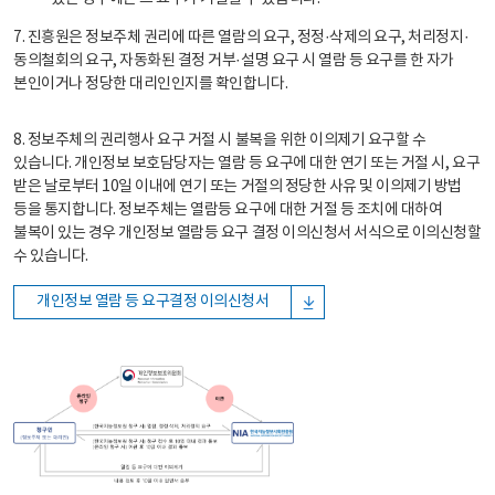
7. 진흥원은 정보주체 권리에 따른 열람의 요구, 정정·삭제의 요구, 처리정지·
동의철회의 요구, 자동화된 결정 거부·설명 요구 시 열람 등 요구를 한 자가
본인이거나 정당한 대리인인지를 확인합니다.
8. 정보주체의 권리행사 요구 거절 시 불복을 위한 이의제기 요구할 수
있습니다. 개인정보 보호담당자는 열람 등 요구에 대한 연기 또는 거절 시, 요구
받은 날로부터 10일 이내에 연기 또는 거절의 정당한 사유 및 이의제기 방법
등을 통지합니다. 정보주체는 열람등 요구에 대한 거절 등 조치에 대하여
불복이 있는 경우 개인정보 열람등 요구 결정 이의신청서 서식으로 이의신청할
수 있습니다.
개인정보 열람 등 요구결정 이의신청서