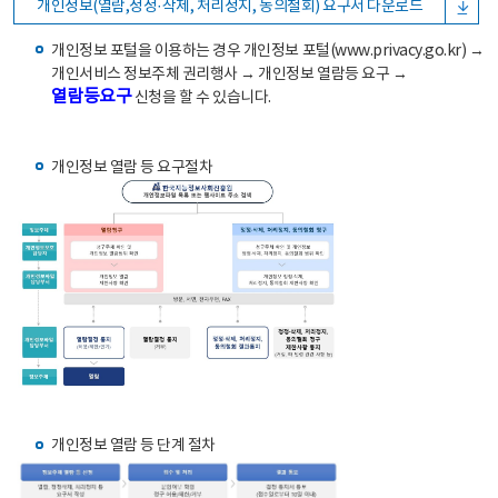
개인정보(열람,정정·삭제, 처리정지, 동의철회) 요구서 다운로드
개인정보 포털을 이용하는 경우 개인정보 포털(www.privacy.go.kr) →
개인서비스 정보주체 권리행사 → 개인정보 열람등 요구 →
열람등요구
신청을 할 수 있습니다.
개인정보 열람 등 요구절차
개인정보 열람 등 단계 절차