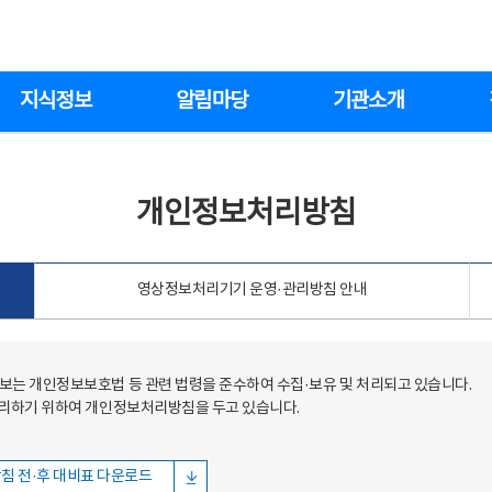
지식정보
알림마당
기관소개
개인정보처리방침
영상정보처리기기 운영·관리방침 안내
는 개인정보보호법 등 관련 법령을 준수하여 수집·보유 및 처리되고 있습니다.
처리하기 위하여 개인정보처리방침을 두고 있습니다.
침 전·후 대비표 다운로드