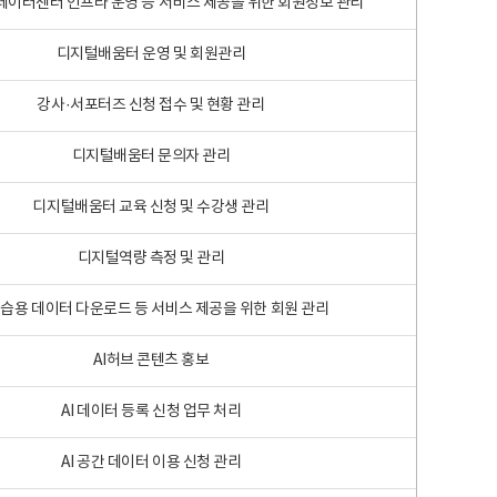
 빅데이터센터 인프라 운영 등 서비스 제공을 위한 회원정보 관리
디지털배움터 운영 및 회원관리
강사·서포터즈 신청 접수 및 현황 관리
디지털배움터 문의자 관리
디지털배움터 교육 신청 및 수강생 관리
디지털역량 측정 및 관리
학습용 데이터 다운로드 등 서비스 제공을 위한 회원 관리
AI허브 콘텐츠 홍보
AI 데이터 등록 신청 업무 처리
AI 공간 데이터 이용 신청 관리