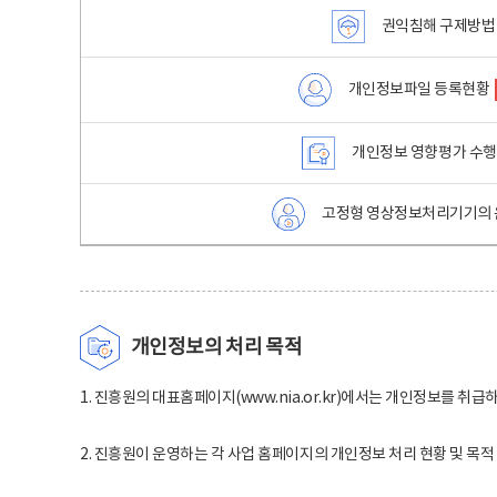
권익침해 구제방법
개인정보파일 등록현황
개인정보 영향평가 수
고정형 영상정보처리기기의 
개인정보의 처리 목적
1. 진흥원의 대표홈페이지(www.nia.or.kr)에서는 개인정보를 취급
2. 진흥원이 운영하는 각 사업 홈페이지의 개인정보 처리 현황 및 목