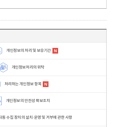
개인정보의 처리 및 보유기간
개인정보처리의 위탁
처리하는 개인정보 항목
개인정보의 안전성 확보조치
동 수집 장치의 설치·운영 및 거부에 관한 사항