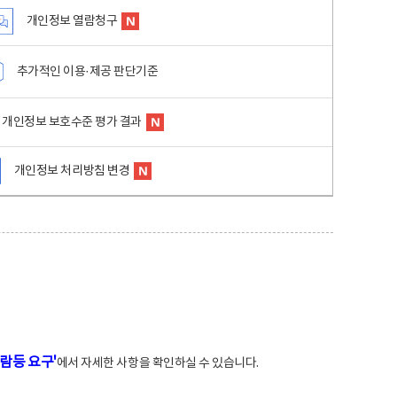
개인정보 열람청구
추가적인 이용·제공 판단기준
개인정보 보호수준 평가 결과
개인정보 처리방침 변경
람등 요구'
에서 자세한 사항을 확인하실 수 있습니다.