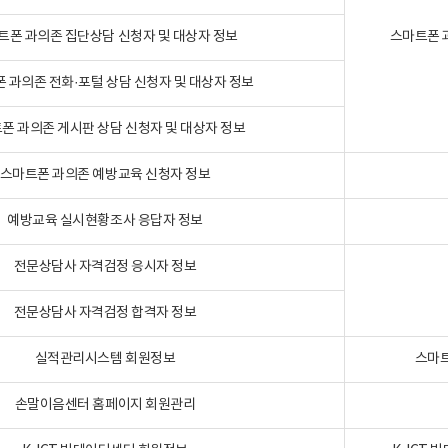
트폰 과의존 집단상담 신청자 및 대상자 정보
스마트폰 
 과의존 전화·포털 상담 신청자 및 대상자 정보
폰 과의존 게시판 상담 신청자 및 대상자 정보
스마트폰 과의존 예방교육 신청자 정보
예방교육 실시현황조사 응답자 정보
전문상담사 자격검정 응시자 정보
전문상담사 자격검정 합격자 정보
실적관리시스템 회원정보
스마트
손말이음센터 홈페이지 회원관리