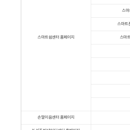
스마
스마트폰
스마트쉼센터 홈페이지
스마트
손말이음센터 홈페이지