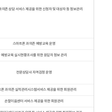
과의존 상담 서비스 제공을 위한 신청자 및 대상자 등 정보관리
스마트폰 과의존 예방교육 운영
예방교육 실시현황조사를 위한 응답자 정보 관리
전문상담사 자격검정 운영
폰 과의존 실적관리시스템서비스 제공을 위한 회원관리
손말이음센터 서비스 제공을 위한 회원관리