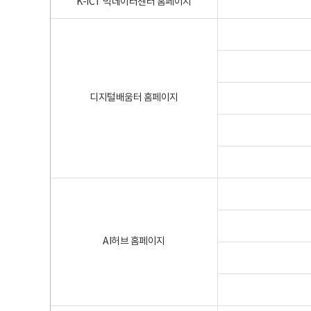
K-ICT 빅데이터센터 홈페이지
디지털배움터 홈페이지
AI허브 홈페이지