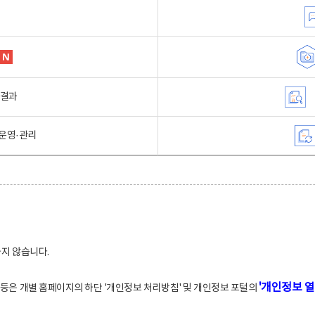
행결과
운영·관리
하지 않습니다.
'개인정보 열
적 등은 개별 홈페이지의 하단 '개인정보 처리방침' 및 개인정보 포털의