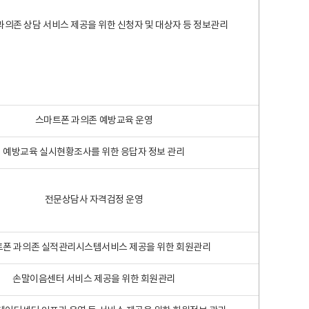
과의존 상담 서비스 제공을 위한 신청자 및 대상자 등 정보관리
스마트폰 과의존 예방교육 운영
예방교육 실시현황조사를 위한 응답자 정보 관리
전문상담사 자격검정 운영
폰 과의존 실적관리시스템서비스 제공을 위한 회원관리
손말이음센터 서비스 제공을 위한 회원관리