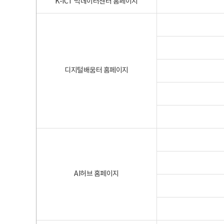
K-ICT 빅데이터센터 홈페이지
디지털배움터 홈페이지
AI허브 홈페이지