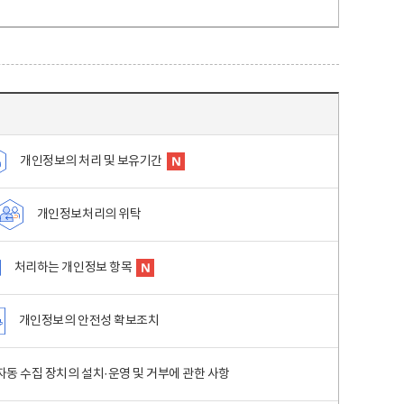
개인정보의 처리 및 보유기간
개인정보처리의 위탁
처리하는 개인정보 항목
개인정보의 안전성 확보조치
동 수집 장치의 설치·운영 및 거부에 관한 사항