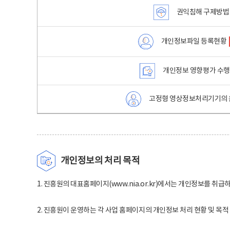
권익침해 구제방법
개인정보파일 등록현황
개인정보 영향평가 수
고정형 영상정보처리기기의 
개인정보의 처리 목적
1. 진흥원의 대표홈페이지(www.nia.or.kr)에서는 개인정보를 취급
2. 진흥원이 운영하는 각 사업 홈페이지의 개인정보 처리 현황 및 목