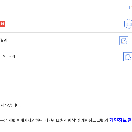
행결과
운영·관리
하지 않습니다.
'개인정보 열
적 등은 개별 홈페이지의 하단 '개인정보 처리방침' 및 개인정보 포털의