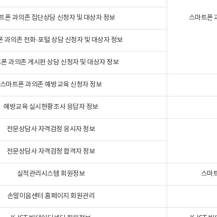
트폰 과의존 집단상담 신청자 및 대상자 정보
스마트폰 
 과의존 전화·포털 상담 신청자 및 대상자 정보
폰 과의존 게시판 상담 신청자 및 대상자 정보
스마트폰 과의존 예방교육 신청자 정보
예방교육 실시현황조사 응답자 정보
전문상담사 자격검정 응시자 정보
전문상담사 자격검정 합격자 정보
실적관리시스템 회원정보
스마트
손말이음센터 홈페이지 회원관리