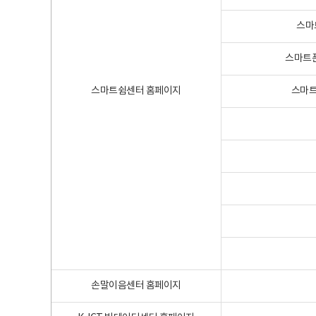
스마
스마트폰
스마트쉼센터 홈페이지
스마트
손말이음센터 홈페이지