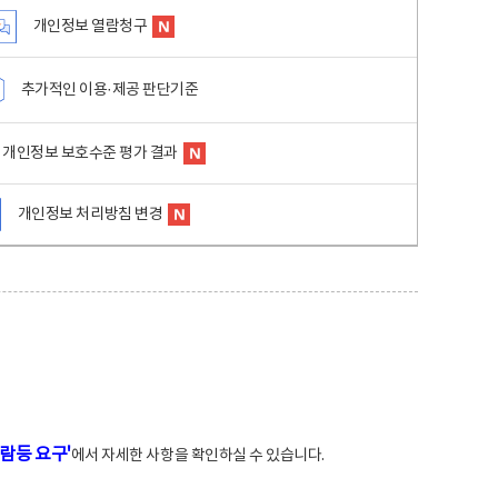
개인정보 열람청구
추가적인 이용·제공 판단기준
개인정보 보호수준 평가 결과
개인정보 처리방침 변경
람등 요구'
에서 자세한 사항을 확인하실 수 있습니다.