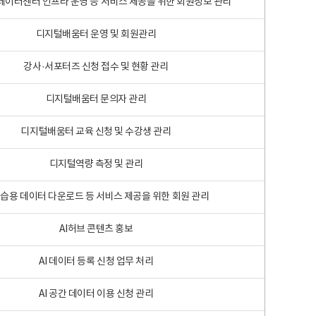
 빅데이터센터 인프라 운영 등 서비스 제공을 위한 회원정보 관리
디지털배움터 운영 및 회원관리
강사·서포터즈 신청 접수 및 현황 관리
디지털배움터 문의자 관리
디지털배움터 교육 신청 및 수강생 관리
디지털역량 측정 및 관리
학습용 데이터 다운로드 등 서비스 제공을 위한 회원 관리
AI허브 콘텐츠 홍보
AI 데이터 등록 신청 업무 처리
AI 공간 데이터 이용 신청 관리