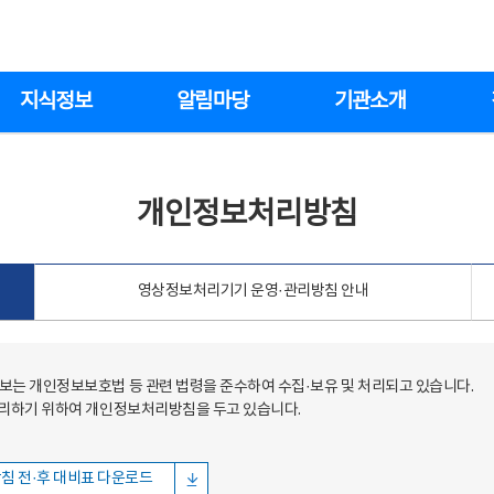
지식정보
알림마당
기관소개
개인정보처리방침
영상정보처리기기 운영·관리방침 안내
는 개인정보보호법 등 관련 법령을 준수하여 수집·보유 및 처리되고 있습니다.
처리하기 위하여 개인정보처리방침을 두고 있습니다.
침 전·후 대비표 다운로드