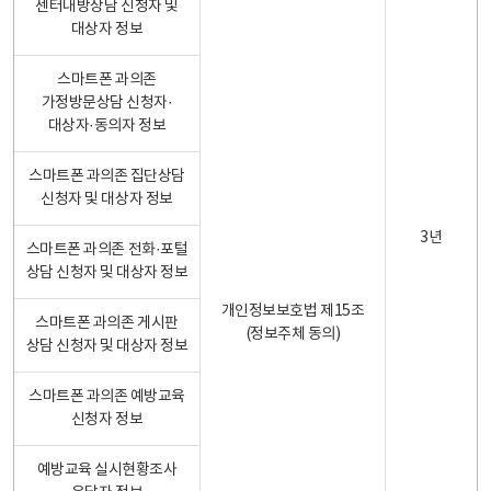
센터내방상담 신청자 및
대상자 정보
스마트폰 과의존
가정방문상담 신청자·
대상자·동의자 정보
스마트폰 과의존 집단상담
신청자 및 대상자 정보
3년
스마트폰 과의존 전화·포털
상담 신청자 및 대상자 정보
개인정보보호법 제15조
스마트폰 과의존 게시판
(정보주체 동의)
상담 신청자 및 대상자 정보
스마트폰 과의존 예방교육
신청자 정보
예방교육 실시현황조사