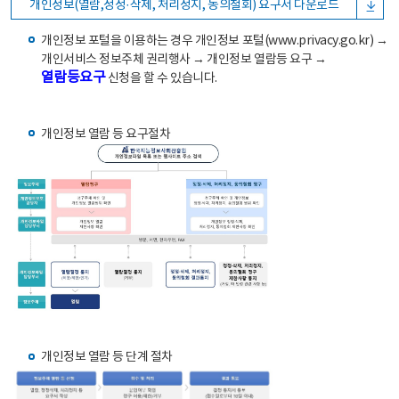
개인정보(열람,정정·삭제, 처리정지, 동의철회) 요구서 다운로드
개인정보 포털을 이용하는 경우 개인정보 포털(www.privacy.go.kr) →
개인서비스 정보주체 권리행사 → 개인정보 열람등 요구 →
열람등요구
신청을 할 수 있습니다.
개인정보 열람 등 요구절차
개인정보 열람 등 단계 절차