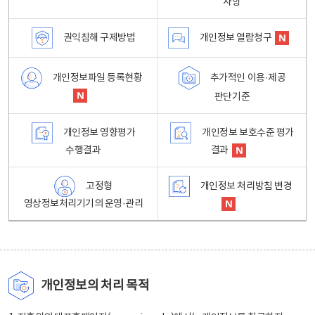
사항
권익침해 구제방법
개인정보 열람청구
개인정보파일 등록현황
추가적인 이용·제공
판단기준
개인정보 영향평가
개인정보 보호수준 평가
수행결과
결과
고정형
개인정보 처리방침 변경
영상정보처리기기의 운영·관리
개인정보의 처리 목적