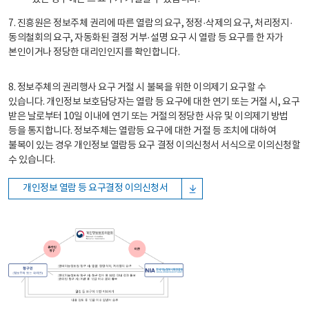
7. 진흥원은 정보주체 권리에 따른 열람의 요구, 정정·삭제의 요구, 처리정지·
동의철회의 요구, 자동화된 결정 거부·설명 요구 시 열람 등 요구를 한 자가
본인이거나 정당한 대리인인지를 확인합니다.
8. 정보주체의 권리행사 요구 거절 시 불복을 위한 이의제기 요구할 수
있습니다. 개인정보 보호담당자는 열람 등 요구에 대한 연기 또는 거절 시, 요구
받은 날로부터 10일 이내에 연기 또는 거절의 정당한 사유 및 이의제기 방법
등을 통지합니다. 정보주체는 열람등 요구에 대한 거절 등 조치에 대하여
불복이 있는 경우 개인정보 열람등 요구 결정 이의신청서 서식으로 이의신청할
수 있습니다.
개인정보 열람 등 요구결정 이의신청서