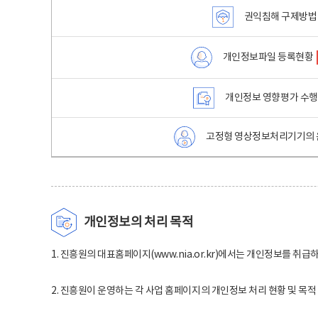
권익침해 구제방법
개인정보파일 등록현황
개인정보 영향평가 수
고정형 영상정보처리기기의 
개인정보의 처리 목적
1. 진흥원의 대표홈페이지(www.nia.or.kr)에서는 개인정보를 취급
2. 진흥원이 운영하는 각 사업 홈페이지의 개인정보 처리 현황 및 목