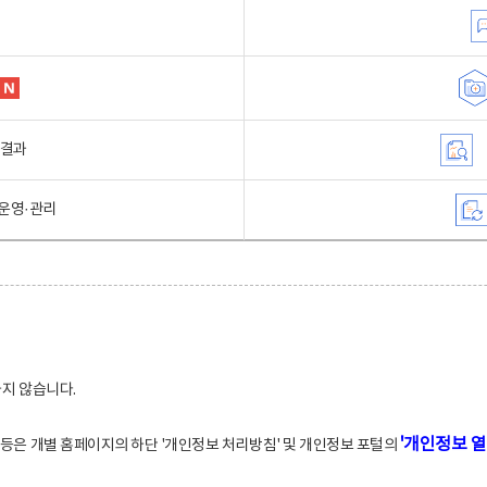
행결과
운영·관리
하지 않습니다.
'개인정보 열
적 등은 개별 홈페이지의 하단 '개인정보 처리방침' 및 개인정보 포털의