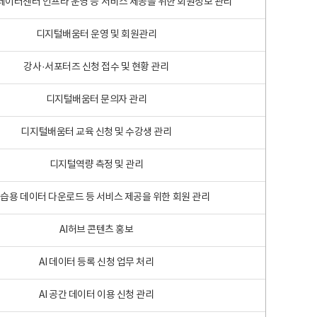
 빅데이터센터 인프라 운영 등 서비스 제공을 위한 회원정보 관리
디지털배움터 운영 및 회원관리
강사·서포터즈 신청 접수 및 현황 관리
디지털배움터 문의자 관리
디지털배움터 교육 신청 및 수강생 관리
디지털역량 측정 및 관리
학습용 데이터 다운로드 등 서비스 제공을 위한 회원 관리
AI허브 콘텐츠 홍보
AI 데이터 등록 신청 업무 처리
AI 공간 데이터 이용 신청 관리