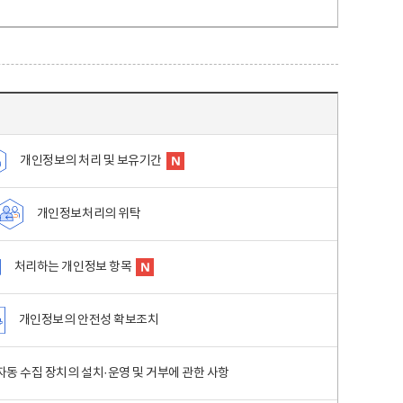
개인정보의 처리 및 보유기간
개인정보처리의 위탁
처리하는 개인정보 항목
개인정보의 안전성 확보조치
동 수집 장치의 설치·운영 및 거부에 관한 사항