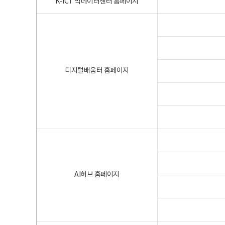
K-ICT 빅데이터센터 홈페이지
디지털배움터 홈페이지
AI허브 홈페이지