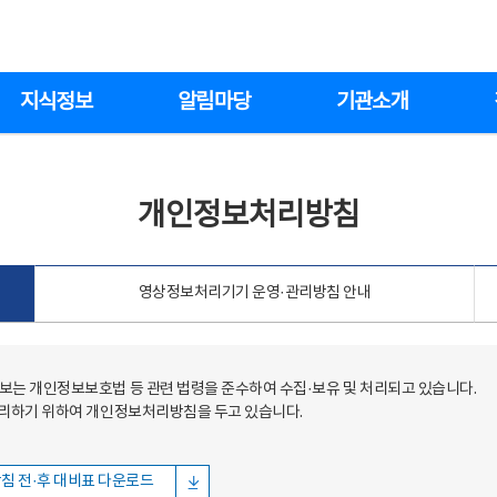
지식정보
알림마당
기관소개
개인정보처리방침
영상정보처리기기 운영·관리방침 안내
는 개인정보보호법 등 관련 법령을 준수하여 수집·보유 및 처리되고 있습니다.
처리하기 위하여 개인정보처리방침을 두고 있습니다.
침 전·후 대비표 다운로드