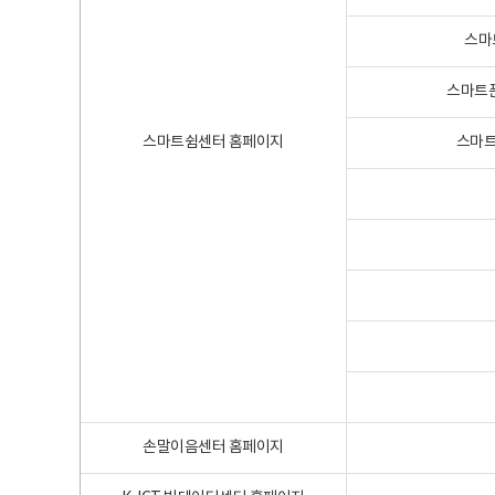
스마
스마트폰
스마트쉼센터 홈페이지
스마트
손말이음센터 홈페이지