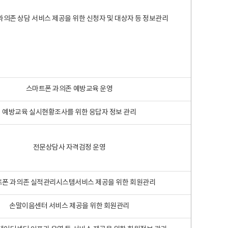
과의존 상담 서비스 제공을 위한 신청자 및 대상자 등 정보관리
스마트폰 과의존 예방교육 운영
예방교육 실시현황조사를 위한 응답자 정보 관리
전문상담사 자격검정 운영
폰 과의존 실적관리시스템서비스 제공을 위한 회원관리
손말이음센터 서비스 제공을 위한 회원관리