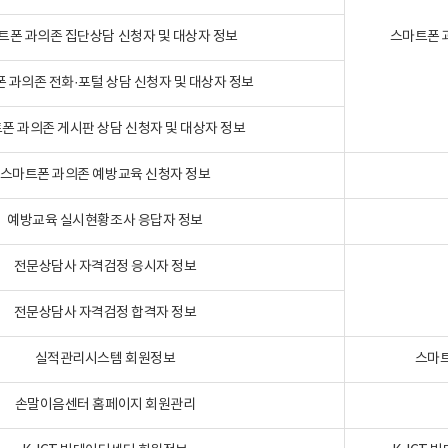
트폰 과의존 집단상담 신청자 및 대상자 정보
스마트폰 
 과의존 전화·포털 상담 신청자 및 대상자 정보
폰 과의존 게시판 상담 신청자 및 대상자 정보
스마트폰 과의존 예방교육 신청자 정보
예방교육 실시현황조사 응답자 정보
전문상담사 자격검정 응시자 정보
전문상담사 자격검정 합격자 정보
실적관리시스템 회원정보
스마트
손말이음센터 홈페이지 회원관리