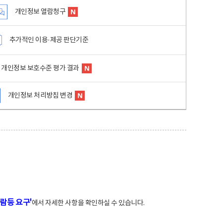
개인정보 열람청구
추가적인 이용·제공 판단기준
개인정보 보호수준 평가 결과
개인정보 처리방침 변경
람등 요구'
에서 자세한 사항을 확인하실 수 있습니다.