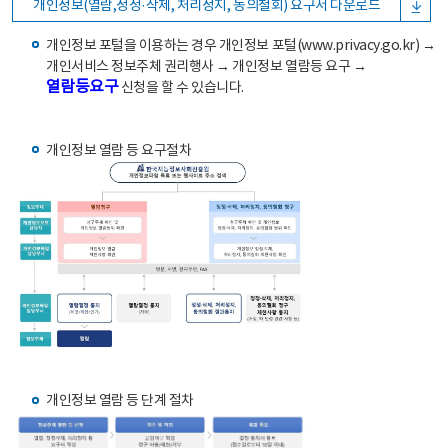
개인정보(열람,정정·삭제, 처리정지, 동의철회) 요구서 다운로드
개인정보 포털을 이용하는 경우 개인정보 포털(www.privacy.go.kr) →
개인서비스 정보주체 권리행사 → 개인정보 열람등 요구 →
열람등요구
신청을 할 수 있습니다.
개인정보 열람 등 요구절차
개인정보 열람 등 단계 절차