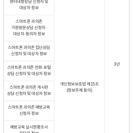
센터내방상담 신청자 및
대상자 정보
스마트폰 과의존
가정방문상담 신청자·
대상자·동의자 정보
스마트폰 과의존 집단상담
신청자 및 대상자 정보
3년
스마트폰 과의존 전화·포털
상담 신청자 및 대상자 정보
개인정보보호법 제15조
스마트폰 과의존 게시판
(정보주체 동의)
상담 신청자 및 대상자 정보
스마트폰 과의존 예방교육
신청자 정보
예방교육 실시현황조사