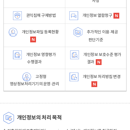
사항
권익침해 구제방법
개인정보 열람청구
개인정보파일 등록현황
추가적인 이용·제공
판단기준
개인정보 영향평가
개인정보 보호수준 평가
수행결과
결과
고정형
개인정보 처리방침 변경
영상정보처리기기의 운영·관리
개인정보의 처리 목적