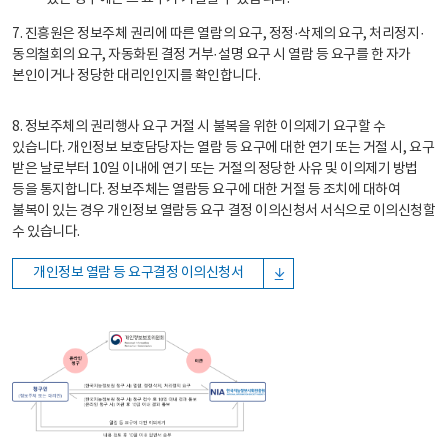
7. 진흥원은 정보주체 권리에 따른 열람의 요구, 정정·삭제의 요구, 처리정지·
동의철회의 요구, 자동화된 결정 거부·설명 요구 시 열람 등 요구를 한 자가
본인이거나 정당한 대리인인지를 확인합니다.
8. 정보주체의 권리행사 요구 거절 시 불복을 위한 이의제기 요구할 수
있습니다. 개인정보 보호담당자는 열람 등 요구에 대한 연기 또는 거절 시, 요구
받은 날로부터 10일 이내에 연기 또는 거절의 정당한 사유 및 이의제기 방법
등을 통지합니다. 정보주체는 열람등 요구에 대한 거절 등 조치에 대하여
불복이 있는 경우 개인정보 열람등 요구 결정 이의신청서 서식으로 이의신청할
수 있습니다.
개인정보 열람 등 요구결정 이의신청서