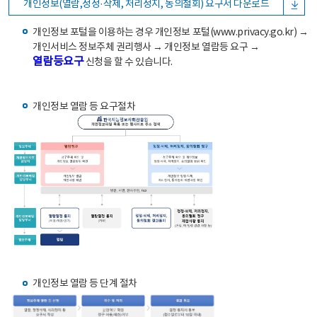
개인정보(열람,정정·삭제, 처리정지, 동의철회) 요구서 다운로드
개인정보 포털을 이용하는 경우 개인정보 포털(www.privacy.go.kr) →
개인서비스 정보주체 권리행사 → 개인정보 열람등 요구 →
열람등요구
신청을 할 수 있습니다.
개인정보 열람 등 요구절차
개인정보 열람 등 단계 절차