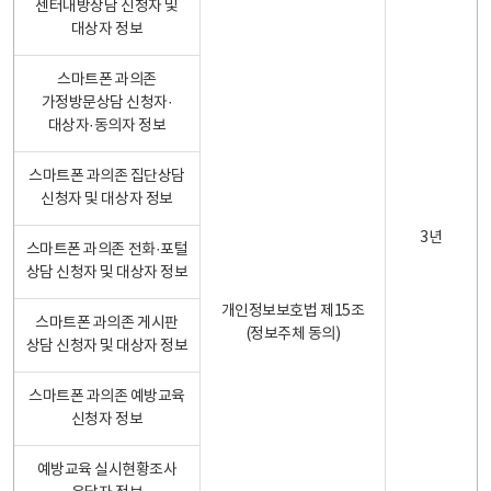
센터내방상담 신청자 및
대상자 정보
스마트폰 과의존
가정방문상담 신청자·
대상자·동의자 정보
스마트폰 과의존 집단상담
신청자 및 대상자 정보
3년
스마트폰 과의존 전화·포털
상담 신청자 및 대상자 정보
개인정보보호법 제15조
스마트폰 과의존 게시판
(정보주체 동의)
상담 신청자 및 대상자 정보
스마트폰 과의존 예방교육
신청자 정보
예방교육 실시현황조사