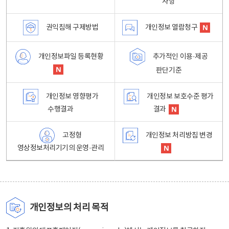
사항
권익침해 구제방법
개인정보 열람청구
개인정보파일 등록현황
추가적인 이용·제공
판단기준
개인정보 영향평가
개인정보 보호수준 평가
수행결과
결과
고정형
개인정보 처리방침 변경
영상정보처리기기의 운영·관리
개인정보의 처리 목적