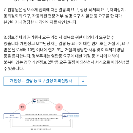
7. 진흥원은 정보주체 권리에 따른 열람의 요구, 정정·삭제의 요구, 처리정지·
동의철회의 요구, 자동화된 결정 거부·설명 요구 시 열람 등 요구를 한 자가
본인이거나 정당한 대리인인지를 확인합니다.
8. 정보주체의 권리행사 요구 거절 시 불복을 위한 이의제기 요구할 수
있습니다. 개인정보 보호담당자는 열람 등 요구에 대한 연기 또는 거절 시, 요구
받은 날로부터 10일 이내에 연기 또는 거절의 정당한 사유 및 이의제기 방법
등을 통지합니다. 정보주체는 열람등 요구에 대한 거절 등 조치에 대하여
불복이 있는 경우 개인정보 열람등 요구 결정 이의신청서 서식으로 이의신청할
수 있습니다.
개인정보 열람 등 요구결정 이의신청서