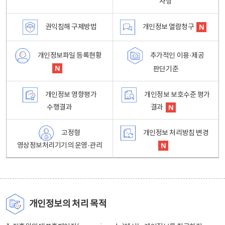
사항
권익침해 구제방법
개인정보 열람청구
개인정보파일 등록현황
추가적인 이용·제공
판단기준
개인정보 영향평가
개인정보 보호수준 평가
수행결과
결과
고정형
개인정보 처리방침 변경
영상정보처리기기의 운영·관리
개인정보의 처리 목적