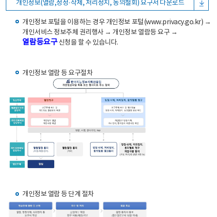
개인정보(열람,정정·삭제, 처리정지, 동의철회) 요구서 다운로드
개인정보 포털을 이용하는 경우 개인정보 포털(www.privacy.go.kr) →
개인서비스 정보주체 권리행사 → 개인정보 열람등 요구 →
열람등요구
신청을 할 수 있습니다.
개인정보 열람 등 요구절차
개인정보 열람 등 단계 절차