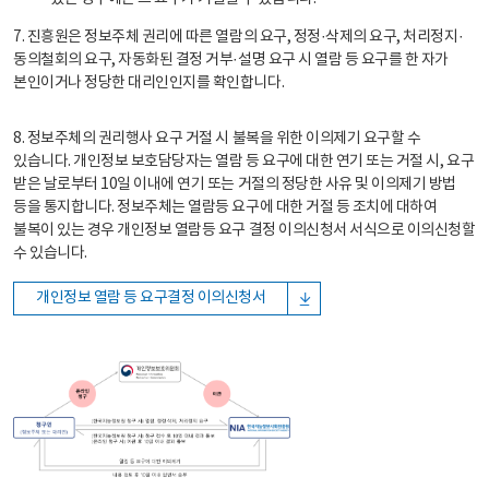
7. 진흥원은 정보주체 권리에 따른 열람의 요구, 정정·삭제의 요구, 처리정지·
동의철회의 요구, 자동화된 결정 거부·설명 요구 시 열람 등 요구를 한 자가
본인이거나 정당한 대리인인지를 확인합니다.
8. 정보주체의 권리행사 요구 거절 시 불복을 위한 이의제기 요구할 수
있습니다. 개인정보 보호담당자는 열람 등 요구에 대한 연기 또는 거절 시, 요구
받은 날로부터 10일 이내에 연기 또는 거절의 정당한 사유 및 이의제기 방법
등을 통지합니다. 정보주체는 열람등 요구에 대한 거절 등 조치에 대하여
불복이 있는 경우 개인정보 열람등 요구 결정 이의신청서 서식으로 이의신청할
수 있습니다.
개인정보 열람 등 요구결정 이의신청서