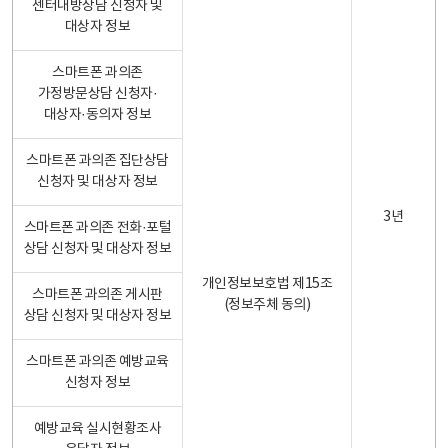
센터내방상담 신청자 및
대상자 정보
스마트폰 과의존
가정방문상담 신청자·
대상자·동의자 정보
스마트폰 과의존 집단상담
신청자 및 대상자 정보
3년
스마트폰 과의존 전화·포털
상담 신청자 및 대상자 정보
개인정보보호법 제15조
스마트폰 과의존 게시판
(정보주체 동의)
상담 신청자 및 대상자 정보
스마트폰 과의존 예방교육
신청자 정보
예방교육 실시현황조사