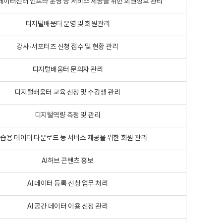
 빅데이터센터 인프라 운영 등 서비스 제공을 위한 회원정보 관리
디지털배움터 운영 및 회원관리
강사·서포터즈 신청 접수 및 현황 관리
디지털배움터 문의자 관리
디지털배움터 교육 신청 및 수강생 관리
디지털역량 측정 및 관리
학습용 데이터 다운로드 등 서비스 제공을 위한 회원 관리
AI허브 콘텐츠 홍보
AI 데이터 등록 신청 업무 처리
AI 공간 데이터 이용 신청 관리