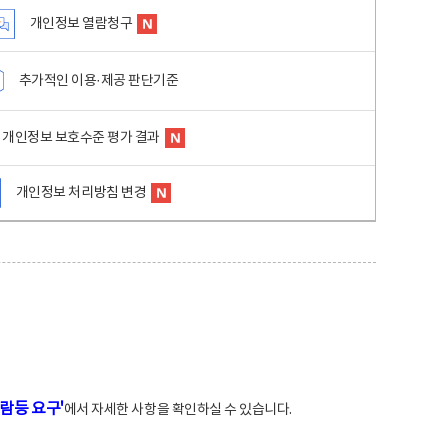
개인정보 열람청구
추가적인 이용·제공 판단기준
개인정보 보호수준 평가 결과
개인정보 처리방침 변경
람등 요구'
에서 자세한 사항을 확인하실 수 있습니다.