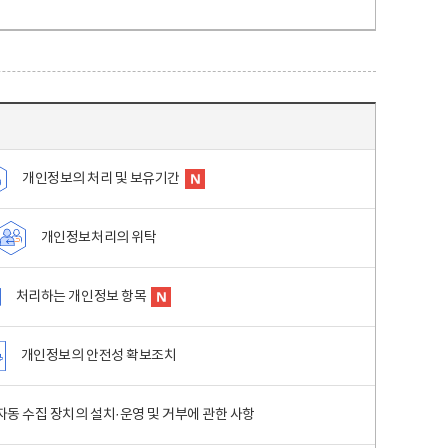
개인정보의 처리 및 보유기간
개인정보처리의 위탁
처리하는 개인정보 항목
개인정보의 안전성 확보조치
동 수집 장치의 설치·운영 및 거부에 관한 사항