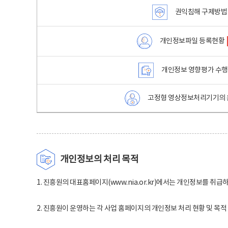
권익침해 구제방법
개인정보파일 등록현황
개인정보 영향평가 수
고정형 영상정보처리기기의 
개인정보의 처리 목적
1. 진흥원의 대표홈페이지(www.nia.or.kr)에서는 개인정보를 취급
2. 진흥원이 운영하는 각 사업 홈페이지의 개인정보 처리 현황 및 목