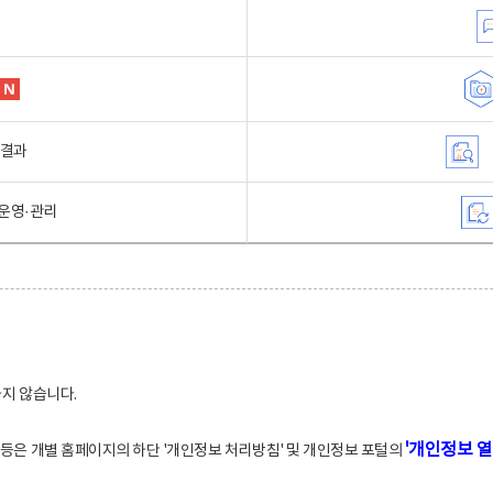
행결과
운영·관리
하지 않습니다.
'개인정보 열
적 등은 개별 홈페이지의 하단 '개인정보 처리방침' 및 개인정보 포털의