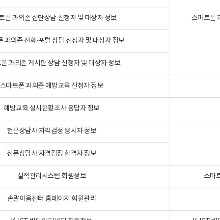
트폰 과의존 집단상담 신청자 및 대상자 정보
스마트폰 
 과의존 전화·포털 상담 신청자 및 대상자 정보
폰 과의존 게시판 상담 신청자 및 대상자 정보
스마트폰 과의존 예방교육 신청자 정보
예방교육 실시현황조사 응답자 정보
전문상담사 자격검정 응시자 정보
전문상담사 자격검정 합격자 정보
실적관리시스템 회원정보
스마트
손말이음센터 홈페이지 회원관리