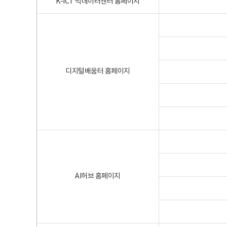
K-ICT 빅데이터센터 홈페이지
디지털배움터 홈페이지
AI허브 홈페이지