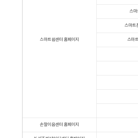
스마
스마트폰
스마트쉼센터 홈페이지
스마트
손말이음센터 홈페이지