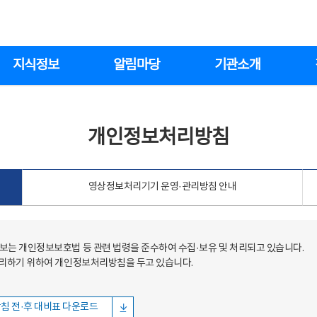
지식정보
알림마당
기관소개
개인정보처리방침
영상정보처리기기 운영·관리방침 안내
는 개인정보보호법 등 관련 법령을 준수하여 수집·보유 및 처리되고 있습니다.
처리하기 위하여 개인정보처리방침을 두고 있습니다.
침 전·후 대비표 다운로드