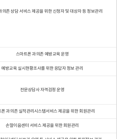
과의존 상담 서비스 제공을 위한 신청자 및 대상자 등 정보관리
스마트폰 과의존 예방교육 운영
예방교육 실시현황조사를 위한 응답자 정보 관리
전문상담사 자격검정 운영
폰 과의존 실적관리시스템서비스 제공을 위한 회원관리
손말이음센터 서비스 제공을 위한 회원관리