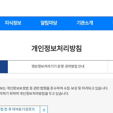
지식정보
알림마당
기관소개
개인정보처리방침
영상정보처리기기 운영·관리방침 안내
는 개인정보보호법 등 관련 법령을 준수하여 수집·보유 및 처리되고 있습니다.
처리하기 위하여 개인정보처리방침을 두고 있습니다.
침 전·후 대비표 다운로드