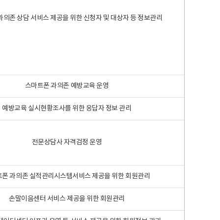
과의존 상담 서비스 제공을 위한 신청자 및 대상자 등 정보관리
스마트폰 과의존 예방교육 운영
예방교육 실시현황조사를 위한 응답자 정보 관리
전문상담사 자격검정 운영
폰 과의존 실적관리시스템서비스 제공을 위한 회원관리
손말이음센터 서비스 제공을 위한 회원관리