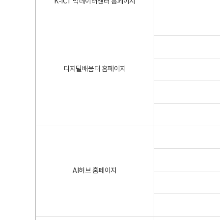
K-ICT 빅데이터센터 홈페이지
디지털배움터 홈페이지
AI허브 홈페이지