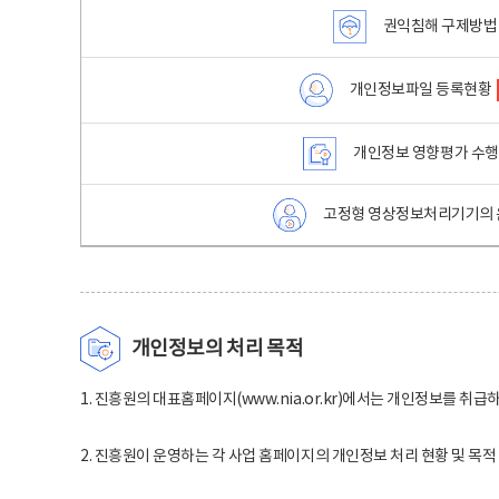
권익침해 구제방법
개인정보파일 등록현황
개인정보 영향평가 수
고정형 영상정보처리기기의 
개인정보의 처리 목적
1. 진흥원의 대표홈페이지(www.nia.or.kr)에서는 개인정보를 취급
2. 진흥원이 운영하는 각 사업 홈페이지의 개인정보 처리 현황 및 목