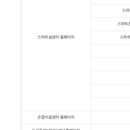
스마
스마트폰
스마트쉼센터 홈페이지
스마트
손말이음센터 홈페이지