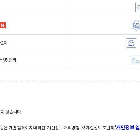
행결과
운영·관리
하지 않습니다.
'개인정보 열
적 등은 개별 홈페이지의 하단 '개인정보 처리방침' 및 개인정보 포털의