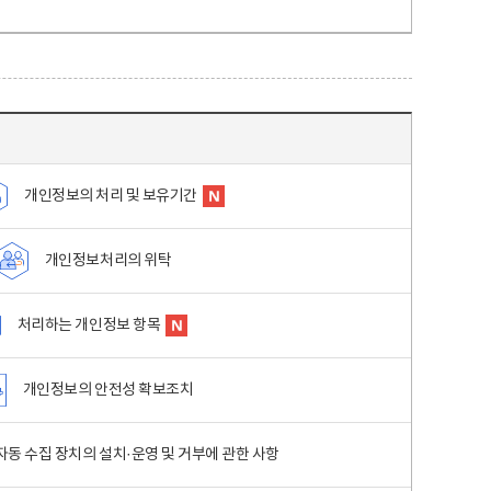
개인정보의 처리 및 보유기간
개인정보처리의 위탁
처리하는 개인정보 항목
개인정보의 안전성 확보조치
동 수집 장치의 설치·운영 및 거부에 관한 사항