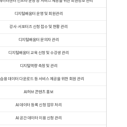
 빅데이터센터 인프라 운영 등 서비스 제공을 위한 회원정보 관리
디지털배움터 운영 및 회원관리
강사·서포터즈 신청 접수 및 현황 관리
디지털배움터 문의자 관리
디지털배움터 교육 신청 및 수강생 관리
디지털역량 측정 및 관리
학습용 데이터 다운로드 등 서비스 제공을 위한 회원 관리
AI허브 콘텐츠 홍보
AI 데이터 등록 신청 업무 처리
AI 공간 데이터 이용 신청 관리