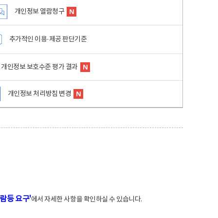
개인정보 열람청구
추가적인 이용·제공 판단기준
개인정보 보호수준 평가 결과
개인정보 처리방침 변경
람등 요구'
에서 자세한 사항을 확인하실 수 있습니다.