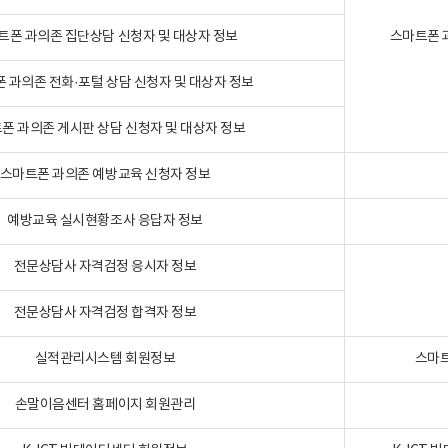
트폰 과의존 집단상담 신청자 및 대상자 정보
스마트폰 
 과의존 전화·포털 상담 신청자 및 대상자 정보
폰 과의존 게시판 상담 신청자 및 대상자 정보
스마트폰 과의존 예방교육 신청자 정보
예방교육 실시현황조사 응답자 정보
전문상담사 자격검정 응시자 정보
전문상담사 자격검정 합격자 정보
실적관리시스템 회원정보
스마트
손말이음센터 홈페이지 회원관리