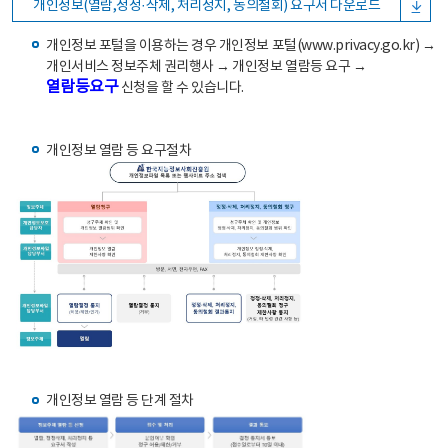
개인정보(열람,정정·삭제, 처리정지, 동의철회) 요구서 다운로드
개인정보 포털을 이용하는 경우 개인정보 포털(www.privacy.go.kr) →
개인서비스 정보주체 권리행사 → 개인정보 열람등 요구 →
열람등요구
신청을 할 수 있습니다.
개인정보 열람 등 요구절차
개인정보 열람 등 단계 절차