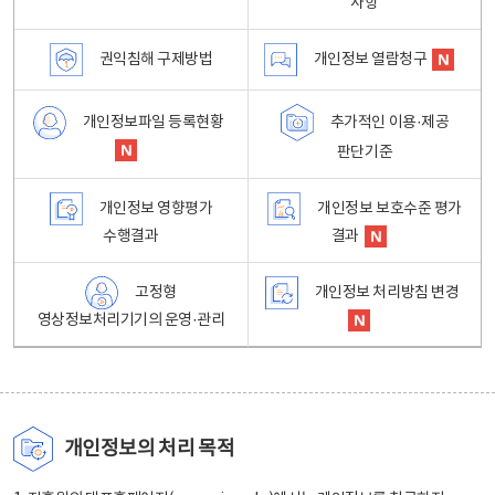
사항
권익침해 구제방법
개인정보 열람청구
개인정보파일 등록현황
추가적인 이용·제공
판단기준
개인정보 영향평가
개인정보 보호수준 평가
수행결과
결과
고정형
개인정보 처리방침 변경
영상정보처리기기의 운영·관리
개인정보의 처리 목적