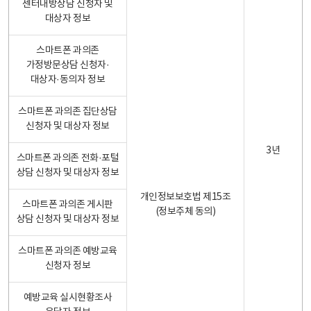
센터내방상담 신청자 및
대상자 정보
스마트폰 과의존
가정방문상담 신청자·
대상자·동의자 정보
스마트폰 과의존 집단상담
신청자 및 대상자 정보
3년
스마트폰 과의존 전화·포털
상담 신청자 및 대상자 정보
개인정보보호법 제15조
스마트폰 과의존 게시판
(정보주체 동의)
상담 신청자 및 대상자 정보
스마트폰 과의존 예방교육
신청자 정보
예방교육 실시현황조사