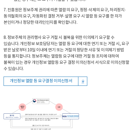
7. 진흥원은 정보주체 권리에 따른 열람의 요구, 정정·삭제의 요구, 처리정지·
동의철회의 요구, 자동화된 결정 거부·설명 요구 시 열람 등 요구를 한 자가
본인이거나 정당한 대리인인지를 확인합니다.
8. 정보주체의 권리행사 요구 거절 시 불복을 위한 이의제기 요구할 수
있습니다. 개인정보 보호담당자는 열람 등 요구에 대한 연기 또는 거절 시, 요구
받은 날로부터 10일 이내에 연기 또는 거절의 정당한 사유 및 이의제기 방법
등을 통지합니다. 정보주체는 열람등 요구에 대한 거절 등 조치에 대하여
불복이 있는 경우 개인정보 열람등 요구 결정 이의신청서 서식으로 이의신청할
수 있습니다.
개인정보 열람 등 요구결정 이의신청서