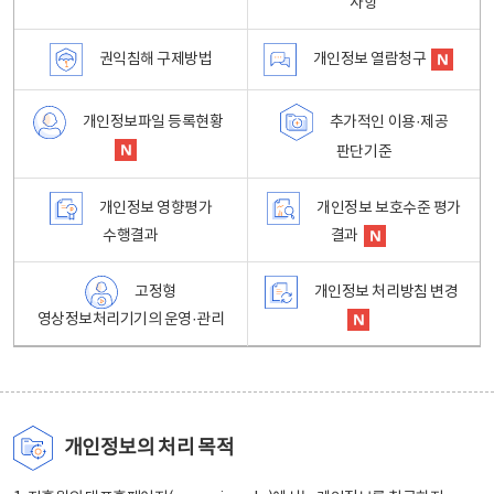
사항
권익침해 구제방법
개인정보 열람청구
개인정보파일 등록현황
추가적인 이용·제공
판단기준
개인정보 영향평가
개인정보 보호수준 평가
수행결과
결과
고정형
개인정보 처리방침 변경
영상정보처리기기의 운영·관리
개인정보의 처리 목적