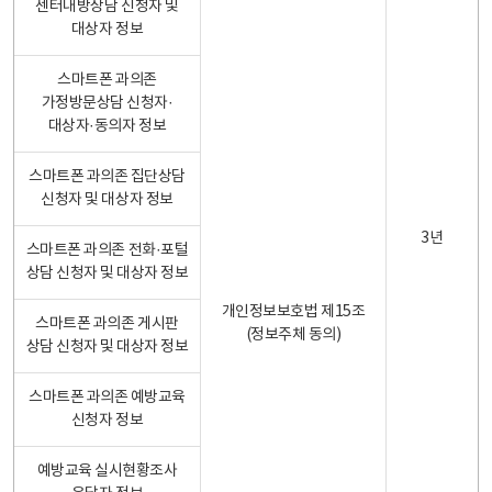
센터내방상담 신청자 및
대상자 정보
스마트폰 과의존
가정방문상담 신청자·
대상자·동의자 정보
스마트폰 과의존 집단상담
신청자 및 대상자 정보
3년
스마트폰 과의존 전화·포털
상담 신청자 및 대상자 정보
개인정보보호법 제15조
스마트폰 과의존 게시판
(정보주체 동의)
상담 신청자 및 대상자 정보
스마트폰 과의존 예방교육
신청자 정보
예방교육 실시현황조사