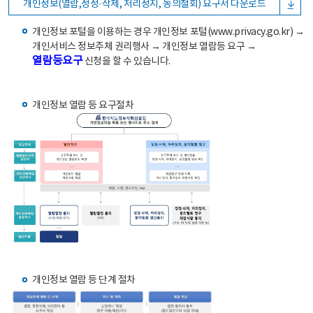
개인정보(열람,정정·삭제, 처리정지, 동의철회) 요구서 다운로드
개인정보 포털을 이용하는 경우 개인정보 포털(www.privacy.go.kr) →
개인서비스 정보주체 권리행사 → 개인정보 열람등 요구 →
열람등요구
신청을 할 수 있습니다.
개인정보 열람 등 요구절차
개인정보 열람 등 단계 절차