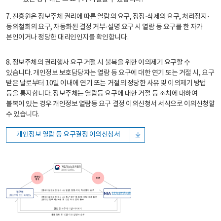
7. 진흥원은 정보주체 권리에 따른 열람의 요구, 정정·삭제의 요구, 처리정지·
동의철회의 요구, 자동화된 결정 거부·설명 요구 시 열람 등 요구를 한 자가
본인이거나 정당한 대리인인지를 확인합니다.
8. 정보주체의 권리행사 요구 거절 시 불복을 위한 이의제기 요구할 수
있습니다. 개인정보 보호담당자는 열람 등 요구에 대한 연기 또는 거절 시, 요구
받은 날로부터 10일 이내에 연기 또는 거절의 정당한 사유 및 이의제기 방법
등을 통지합니다. 정보주체는 열람등 요구에 대한 거절 등 조치에 대하여
불복이 있는 경우 개인정보 열람등 요구 결정 이의신청서 서식으로 이의신청할
수 있습니다.
개인정보 열람 등 요구결정 이의신청서