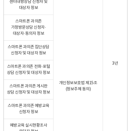
센터내방상담 신청자 및
대상자 정보
스마트폰 과의존
가정방문상담 신청자·
대상자·동의자 정보
스마트폰 과의존 집단상담
신청자 및 대상자 정보
3년
스마트폰 과의존 전화·포털
상담 신청자 및 대상자 정보
개인정보보호법 제15조
스마트폰 과의존 게시판
(정보주체 동의)
상담 신청자 및 대상자 정보
스마트폰 과의존 예방교육
신청자 정보
예방교육 실시현황조사