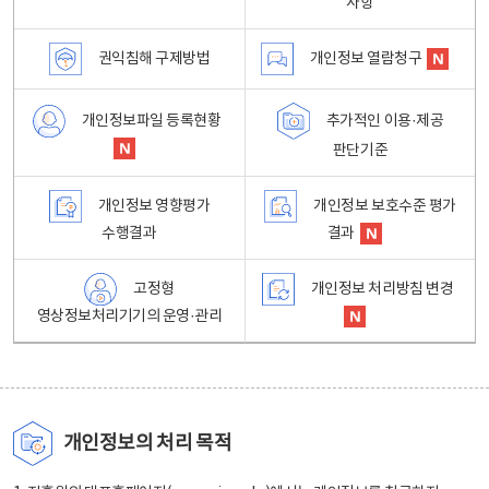
사항
권익침해 구제방법
개인정보 열람청구
개인정보파일 등록현황
추가적인 이용·제공
판단기준
개인정보 영향평가
개인정보 보호수준 평가
수행결과
결과
고정형
개인정보 처리방침 변경
영상정보처리기기의 운영·관리
개인정보의 처리 목적