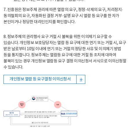
7. 진흥원은 정보주체 권리에 따른 열람의 요구, 정정·삭제의 요구, 처리정지·
동의철회의 요구, 자동화된 결정 거부·설명 요구 시 열람 등 요구를 한 자가
본인이거나 정당한 대리인인지를 확인합니다.
8. 정보주체의 권리행사 요구 거절 시 불복을 위한 이의제기 요구할 수
있습니다. 개인정보 보호담당자는 열람 등 요구에 대한 연기 또는 거절 시, 요구
받은 날로부터 10일 이내에 연기 또는 거절의 정당한 사유 및 이의제기 방법
등을 통지합니다. 정보주체는 열람등 요구에 대한 거절 등 조치에 대하여
불복이 있는 경우 개인정보 열람등 요구 결정 이의신청서 서식으로 이의신청할
수 있습니다.
개인정보 열람 등 요구결정 이의신청서