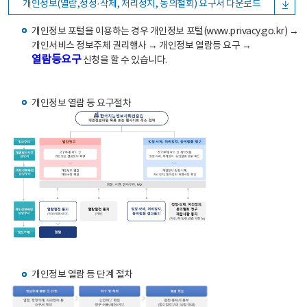
개인정보(열람,정정·삭제, 처리정지, 동의철회) 요구서 다운로드
개인정보 포털을 이용하는 경우 개인정보 포털(www.privacy.go.kr) →
개인서비스 정보주체 권리행사 → 개인정보 열람등 요구 →
열람등요구
신청을 할 수 있습니다.
개인정보 열람 등 요구절차
개인정보 열람 등 단계 절차