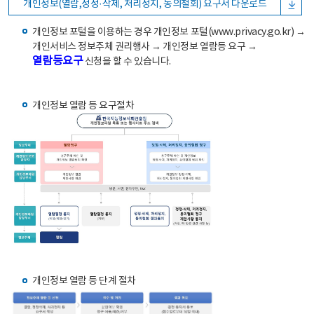
개인정보(열람,정정·삭제, 처리정지, 동의철회) 요구서 다운로드
개인정보 포털을 이용하는 경우 개인정보 포털(www.privacy.go.kr) →
개인서비스 정보주체 권리행사 → 개인정보 열람등 요구 →
열람등요구
신청을 할 수 있습니다.
개인정보 열람 등 요구절차
개인정보 열람 등 단계 절차