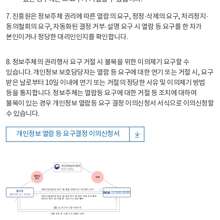
7. 진흥원은 정보주체 권리에 따른 열람의 요구, 정정·삭제의 요구, 처리정지·
동의철회의 요구, 자동화된 결정 거부·설명 요구 시 열람 등 요구를 한 자가
본인이거나 정당한 대리인인지를 확인합니다.
8. 정보주체의 권리행사 요구 거절 시 불복을 위한 이의제기 요구할 수
있습니다. 개인정보 보호담당자는 열람 등 요구에 대한 연기 또는 거절 시, 요구
받은 날로부터 10일 이내에 연기 또는 거절의 정당한 사유 및 이의제기 방법
등을 통지합니다. 정보주체는 열람등 요구에 대한 거절 등 조치에 대하여
불복이 있는 경우 개인정보 열람등 요구 결정 이의신청서 서식으로 이의신청할
수 있습니다.
개인정보 열람 등 요구결정 이의신청서