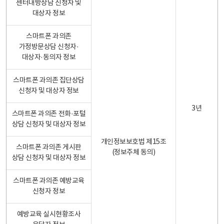
센터내방상담 신청자 및
대상자 정보
스마트폰 과의존
가정방문상담 신청자·
대상자·동의자 정보
스마트폰 과의존 집단상담
신청자 및 대상자 정보
3년
스마트폰 과의존 전화·포털
상담 신청자 및 대상자 정보
개인정보보호법 제15조
스마트폰 과의존 게시판
(정보주체 동의)
상담 신청자 및 대상자 정보
스마트폰 과의존 예방교육
신청자 정보
예방교육 실시현황조사