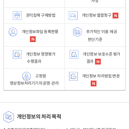
사항
권익침해 구제방법
개인정보 열람청구
개인정보파일 등록현황
추가적인 이용·제공
판단기준
개인정보 영향평가
개인정보 보호수준 평가
수행결과
결과
고정형
개인정보 처리방침 변경
영상정보처리기기의 운영·관리
개인정보의 처리 목적