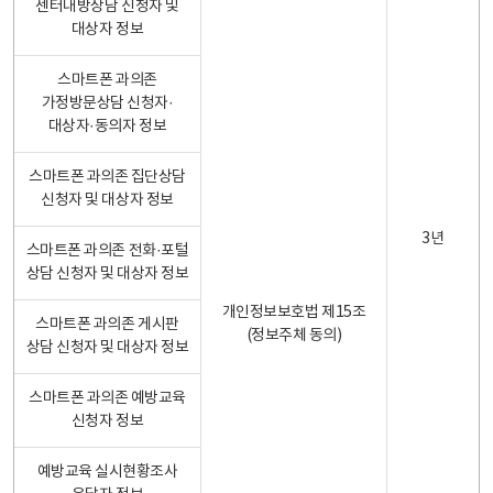
센터내방상담 신청자 및
대상자 정보
스마트폰 과의존
가정방문상담 신청자·
대상자·동의자 정보
스마트폰 과의존 집단상담
신청자 및 대상자 정보
3년
스마트폰 과의존 전화·포털
상담 신청자 및 대상자 정보
개인정보보호법 제15조
스마트폰 과의존 게시판
(정보주체 동의)
상담 신청자 및 대상자 정보
스마트폰 과의존 예방교육
신청자 정보
예방교육 실시현황조사