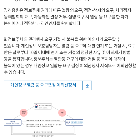
7. 진흥원은 정보주체 권리에 따른 열람의 요구, 정정·삭제의 요구, 처리정지·
동의철회의 요구, 자동화된 결정 거부·설명 요구 시 열람 등 요구를 한 자가
본인이거나 정당한 대리인인지를 확인합니다.
8. 정보주체의 권리행사 요구 거절 시 불복을 위한 이의제기 요구할 수
있습니다. 개인정보 보호담당자는 열람 등 요구에 대한 연기 또는 거절 시, 요구
받은 날로부터 10일 이내에 연기 또는 거절의 정당한 사유 및 이의제기 방법
등을 통지합니다. 정보주체는 열람등 요구에 대한 거절 등 조치에 대하여
불복이 있는 경우 개인정보 열람등 요구 결정 이의신청서 서식으로 이의신청할
수 있습니다.
개인정보 열람 등 요구결정 이의신청서