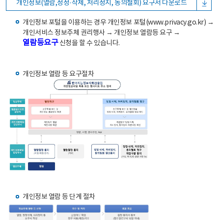
개인정보(열람,정정·삭제, 처리정지, 동의철회) 요구서 다운로드
개인정보 포털을 이용하는 경우 개인정보 포털(www.privacy.go.kr) →
개인서비스 정보주체 권리행사 → 개인정보 열람등 요구 →
열람등요구
신청을 할 수 있습니다.
개인정보 열람 등 요구절차
개인정보 열람 등 단계 절차