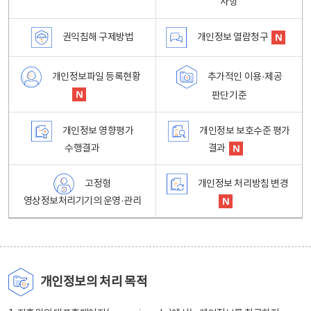
사항
권익침해 구제방법
개인정보 열람청구
개인정보파일 등록현황
추가적인 이용·제공
판단기준
개인정보 영향평가
개인정보 보호수준 평가
수행결과
결과
고정형
개인정보 처리방침 변경
영상정보처리기기의 운영·관리
개인정보의 처리 목적