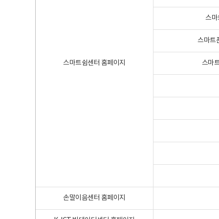
스마
스마트폰
스마트쉼센터 홈페이지
스마트
손말이음센터 홈페이지