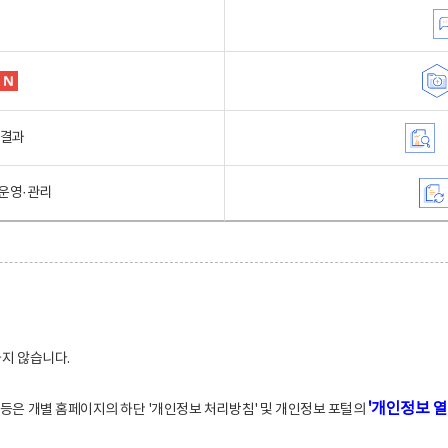
행결과
운영·관리
하지 않습니다.
'개인정보 열
적 등은 개별 홈페이지의 하단 '개인정보 처리방침' 및 개인정보 포털의