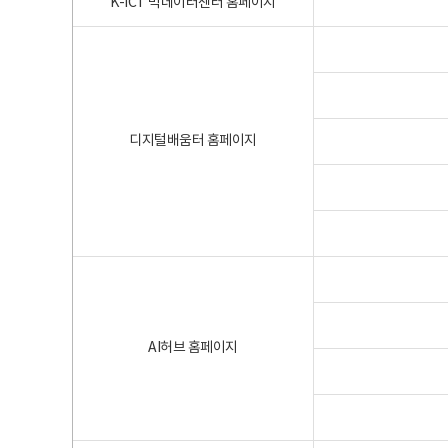
K-ICT 빅데이터센터 홈페이지
디지털배움터 홈페이지
AI허브 홈페이지