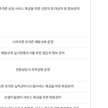
과의존 상담 서비스 제공을 위한 신청자 및 대상자 등 정보관리
스마트폰 과의존 예방교육 운영
예방교육 실시현황조사를 위한 응답자 정보 관리
전문상담사 자격검정 운영
폰 과의존 실적관리시스템서비스 제공을 위한 회원관리
손말이음센터 서비스 제공을 위한 회원관리