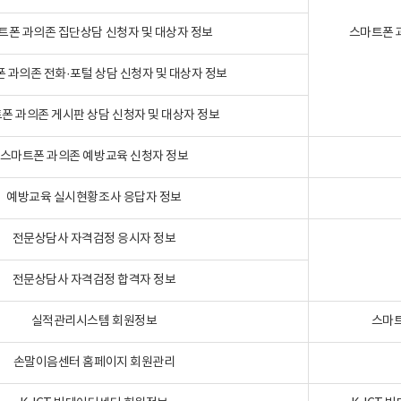
트폰 과의존 집단상담 신청자 및 대상자 정보
스마트폰 
 과의존 전화·포털 상담 신청자 및 대상자 정보
폰 과의존 게시판 상담 신청자 및 대상자 정보
스마트폰 과의존 예방교육 신청자 정보
예방교육 실시현황조사 응답자 정보
전문상담사 자격검정 응시자 정보
전문상담사 자격검정 합격자 정보
실적관리시스템 회원정보
스마트
손말이음센터 홈페이지 회원관리