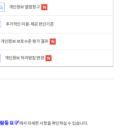
개인정보 열람청구
추가적인 이용·제공 판단기준
개인정보 보호수준 평가 결과
개인정보 처리방침 변경
람등 요구'
에서 자세한 사항을 확인하실 수 있습니다.