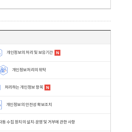
개인정보의 처리 및 보유기간
개인정보처리의 위탁
처리하는 개인정보 항목
개인정보의 안전성 확보조치
동 수집 장치의 설치·운영 및 거부에 관한 사항