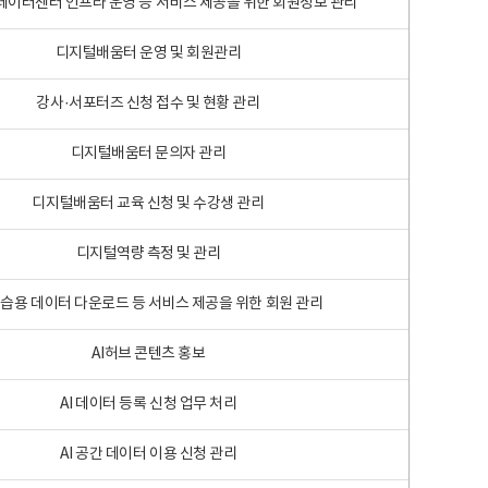
 빅데이터센터 인프라 운영 등 서비스 제공을 위한 회원정보 관리
디지털배움터 운영 및 회원관리
강사·서포터즈 신청 접수 및 현황 관리
디지털배움터 문의자 관리
디지털배움터 교육 신청 및 수강생 관리
디지털역량 측정 및 관리
학습용 데이터 다운로드 등 서비스 제공을 위한 회원 관리
AI허브 콘텐츠 홍보
AI 데이터 등록 신청 업무 처리
AI 공간 데이터 이용 신청 관리