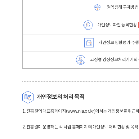
권익침해 구제방법
개인정보파일 등록현황
개인정보 영향평가 수
고정형 영상정보처리기기의 
개인정보의 처리 목적
1. 진흥원의 대표홈페이지(www.nia.or.kr)에서는 개인정보를 취급
2. 진흥원이 운영하는 각 사업 홈페이지의 개인정보 처리 현황 및 목