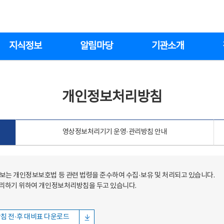
지식정보
알림마당
기관소개
개인정보처리방침
영상정보처리기기 운영·관리방침 안내
는 개인정보보호법 등 관련 법령을 준수하여 수집·보유 및 처리되고 있습니다.
처리하기 위하여 개인정보처리방침을 두고 있습니다.
침 전·후 대비표 다운로드