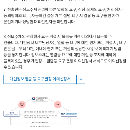
7. 진흥원은 정보주체 권리에 따른 열람의 요구, 정정·삭제의 요구, 처리정지·
동의철회의 요구, 자동화된 결정 거부·설명 요구 시 열람 등 요구를 한 자가
본인이거나 정당한 대리인인지를 확인합니다.
8. 정보주체의 권리행사 요구 거절 시 불복을 위한 이의제기 요구할 수
있습니다. 개인정보 보호담당자는 열람 등 요구에 대한 연기 또는 거절 시, 요구
받은 날로부터 10일 이내에 연기 또는 거절의 정당한 사유 및 이의제기 방법
등을 통지합니다. 정보주체는 열람등 요구에 대한 거절 등 조치에 대하여
불복이 있는 경우 개인정보 열람등 요구 결정 이의신청서 서식으로 이의신청할
수 있습니다.
개인정보 열람 등 요구결정 이의신청서