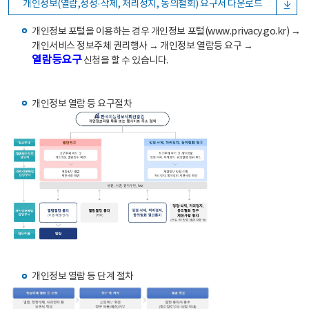
개인정보(열람,정정·삭제, 처리정지, 동의철회) 요구서 다운로드
개인정보 포털을 이용하는 경우 개인정보 포털(www.privacy.go.kr) →
개인서비스 정보주체 권리행사 → 개인정보 열람등 요구 →
열람등요구
신청을 할 수 있습니다.
개인정보 열람 등 요구절차
개인정보 열람 등 단계 절차