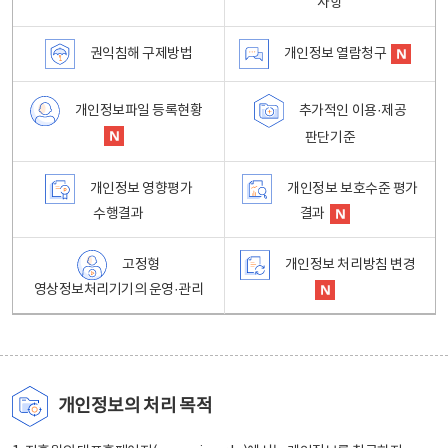
사항
권익침해 구제방법
개인정보 열람청구
개인정보파일 등록현황
추가적인 이용·제공
판단기준
개인정보 영향평가
개인정보 보호수준 평가
수행결과
결과
고정형
개인정보 처리방침 변경
영상정보처리기기의 운영·관리
개인정보의 처리 목적