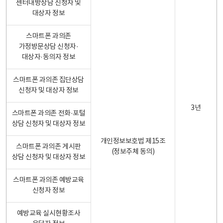
센터내방상담 신청자 및
대상자 정보
스마트폰 과의존
가정방문상담 신청자·
대상자·동의자 정보
스마트폰 과의존 집단상담
신청자 및 대상자 정보
3년
스마트폰 과의존 전화·포털
상담 신청자 및 대상자 정보
개인정보보호법 제15조
스마트폰 과의존 게시판
(정보주체 동의)
상담 신청자 및 대상자 정보
스마트폰 과의존 예방교육
신청자 정보
예방교육 실시현황조사