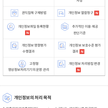
사항
권익침해 구제방법
개인정보 열람청구
개인정보파일 등록현황
추가적인 이용·제공
판단기준
개인정보 영향평가
개인정보 보호수준 평가
수행결과
결과
고정형
개인정보 처리방침 변경
영상정보처리기기의 운영·관리
개인정보의 처리 목적