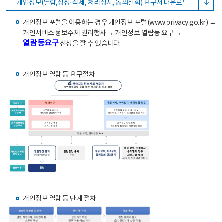
개인정보(열람,정정·삭제, 처리정지, 동의철회) 요구서 다운로드
개인정보 포털을 이용하는 경우 개인정보 포털(www.privacy.go.kr) →
개인서비스 정보주체 권리행사 → 개인정보 열람등 요구 →
열람등요구
신청을 할 수 있습니다.
개인정보 열람 등 요구절차
개인정보 열람 등 단계 절차