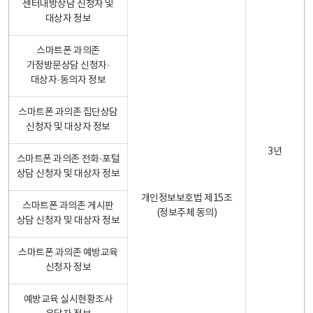
센터내방상담 신청자 및
대상자 정보
스마트폰 과의존
가정방문상담 신청자·
대상자·동의자 정보
스마트폰 과의존 집단상담
신청자 및 대상자 정보
3년
스마트폰 과의존 전화·포털
상담 신청자 및 대상자 정보
개인정보보호법 제15조
스마트폰 과의존 게시판
(정보주체 동의)
상담 신청자 및 대상자 정보
스마트폰 과의존 예방교육
신청자 정보
예방교육 실시현황조사