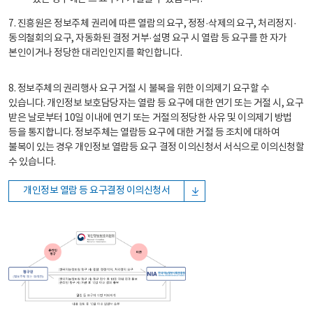
7. 진흥원은 정보주체 권리에 따른 열람의 요구, 정정·삭제의 요구, 처리정지·
동의철회의 요구, 자동화된 결정 거부·설명 요구 시 열람 등 요구를 한 자가
본인이거나 정당한 대리인인지를 확인합니다.
8. 정보주체의 권리행사 요구 거절 시 불복을 위한 이의제기 요구할 수
있습니다. 개인정보 보호담당자는 열람 등 요구에 대한 연기 또는 거절 시, 요구
받은 날로부터 10일 이내에 연기 또는 거절의 정당한 사유 및 이의제기 방법
등을 통지합니다. 정보주체는 열람등 요구에 대한 거절 등 조치에 대하여
불복이 있는 경우 개인정보 열람등 요구 결정 이의신청서 서식으로 이의신청할
수 있습니다.
개인정보 열람 등 요구결정 이의신청서