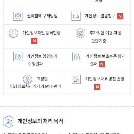
사항
권익침해 구제방법
개인정보 열람청구
개인정보파일 등록현황
추가적인 이용·제공
판단기준
개인정보 영향평가
개인정보 보호수준 평가
수행결과
결과
고정형
개인정보 처리방침 변경
영상정보처리기기의 운영·관리
개인정보의 처리 목적