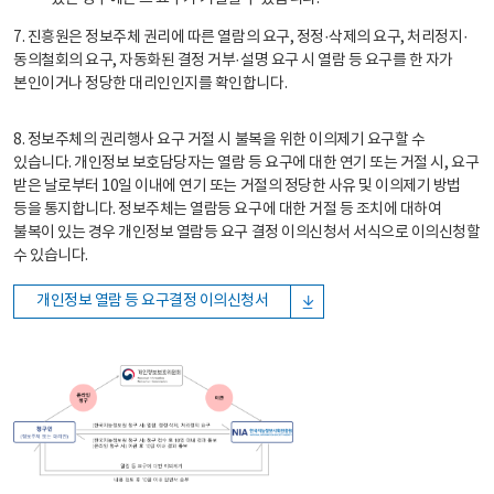
7. 진흥원은 정보주체 권리에 따른 열람의 요구, 정정·삭제의 요구, 처리정지·
동의철회의 요구, 자동화된 결정 거부·설명 요구 시 열람 등 요구를 한 자가
본인이거나 정당한 대리인인지를 확인합니다.
8. 정보주체의 권리행사 요구 거절 시 불복을 위한 이의제기 요구할 수
있습니다. 개인정보 보호담당자는 열람 등 요구에 대한 연기 또는 거절 시, 요구
받은 날로부터 10일 이내에 연기 또는 거절의 정당한 사유 및 이의제기 방법
등을 통지합니다. 정보주체는 열람등 요구에 대한 거절 등 조치에 대하여
불복이 있는 경우 개인정보 열람등 요구 결정 이의신청서 서식으로 이의신청할
수 있습니다.
개인정보 열람 등 요구결정 이의신청서