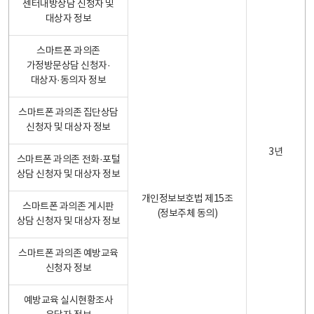
센터내방상담 신청자 및
대상자 정보
스마트폰 과의존
가정방문상담 신청자·
대상자·동의자 정보
스마트폰 과의존 집단상담
신청자 및 대상자 정보
3년
스마트폰 과의존 전화·포털
상담 신청자 및 대상자 정보
개인정보보호법 제15조
스마트폰 과의존 게시판
(정보주체 동의)
상담 신청자 및 대상자 정보
스마트폰 과의존 예방교육
신청자 정보
예방교육 실시현황조사