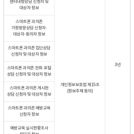
센터내방상담 신청자 및
대상자 정보
스마트폰 과의존
가정방문상담 신청자·
대상자·동의자 정보
스마트폰 과의존 집단상담
신청자 및 대상자 정보
3년
스마트폰 과의존 전화·포털
상담 신청자 및 대상자 정보
개인정보보호법 제15조
스마트폰 과의존 게시판
(정보주체 동의)
상담 신청자 및 대상자 정보
스마트폰 과의존 예방교육
신청자 정보
예방교육 실시현황조사