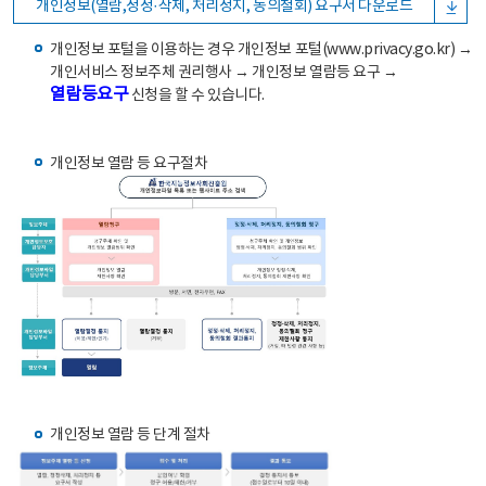
개인정보(열람,정정·삭제, 처리정지, 동의철회) 요구서 다운로드
개인정보 포털을 이용하는 경우 개인정보 포털(www.privacy.go.kr) →
개인서비스 정보주체 권리행사 → 개인정보 열람등 요구 →
열람등요구
신청을 할 수 있습니다.
개인정보 열람 등 요구절차
개인정보 열람 등 단계 절차