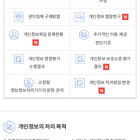
사항
권익침해 구제방법
개인정보 열람청구
개인정보파일 등록현황
추가적인 이용·제공
판단기준
개인정보 영향평가
개인정보 보호수준 평가
수행결과
결과
고정형
개인정보 처리방침 변경
영상정보처리기기의 운영·관리
개인정보의 처리 목적