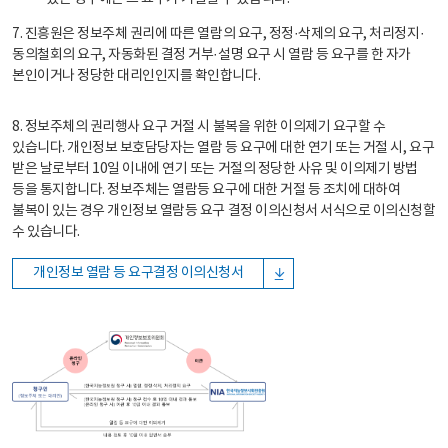
7. 진흥원은 정보주체 권리에 따른 열람의 요구, 정정·삭제의 요구, 처리정지·
동의철회의 요구, 자동화된 결정 거부·설명 요구 시 열람 등 요구를 한 자가
본인이거나 정당한 대리인인지를 확인합니다.
8. 정보주체의 권리행사 요구 거절 시 불복을 위한 이의제기 요구할 수
있습니다. 개인정보 보호담당자는 열람 등 요구에 대한 연기 또는 거절 시, 요구
받은 날로부터 10일 이내에 연기 또는 거절의 정당한 사유 및 이의제기 방법
등을 통지합니다. 정보주체는 열람등 요구에 대한 거절 등 조치에 대하여
불복이 있는 경우 개인정보 열람등 요구 결정 이의신청서 서식으로 이의신청할
수 있습니다.
개인정보 열람 등 요구결정 이의신청서