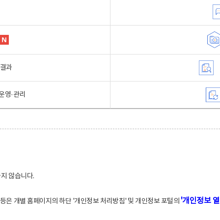
행결과
운영·관리
하지 않습니다.
'개인정보 열
적 등은 개별 홈페이지의 하단 '개인정보 처리방침' 및 개인정보 포털의