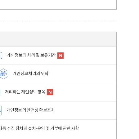
개인정보의 처리 및 보유기간
개인정보처리의 위탁
처리하는 개인정보 항목
개인정보의 안전성 확보조치
동 수집 장치의 설치·운영 및 거부에 관한 사항