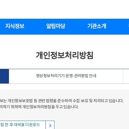
지식정보
알림마당
기관소개
개인정보처리방침
영상정보처리기기 운영·관리방침 안내
는 개인정보보호법 등 관련 법령을 준수하여 수집·보유 및 처리되고 있습니다.
처리하기 위하여 개인정보처리방침을 두고 있습니다.
침 전·후 대비표 다운로드