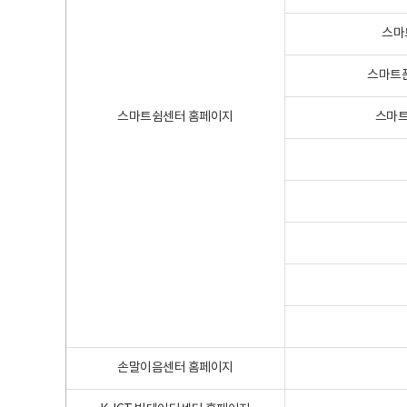
스마
스마트폰
스마트쉼센터 홈페이지
스마트
손말이음센터 홈페이지