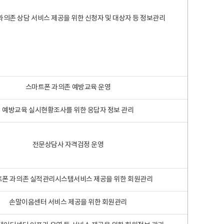
과의존 상담 서비스 제공을 위한 신청자 및 대상자 등 정보관리
스마트폰 과의존 예방교육 운영
예방교육 실시현황조사를 위한 응답자 정보 관리
전문상담사 자격검정 운영
폰 과의존 실적관리시스템서비스 제공을 위한 회원관리
손말이음센터 서비스 제공을 위한 회원관리