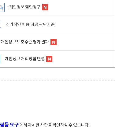
개인정보 열람청구
추가적인 이용·제공 판단기준
개인정보 보호수준 평가 결과
개인정보 처리방침 변경
람등 요구'
에서 자세한 사항을 확인하실 수 있습니다.