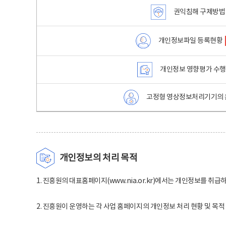
권익침해 구제방법
개인정보파일 등록현황
개인정보 영향평가 수
고정형 영상정보처리기기의 
개인정보의 처리 목적
1. 진흥원의 대표홈페이지(www.nia.or.kr)에서는 개인정보를 취급
2. 진흥원이 운영하는 각 사업 홈페이지의 개인정보 처리 현황 및 목