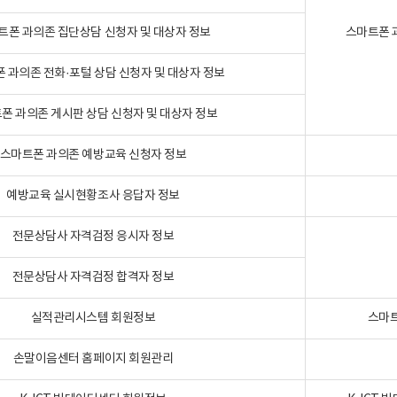
트폰 과의존 집단상담 신청자 및 대상자 정보
스마트폰 
 과의존 전화·포털 상담 신청자 및 대상자 정보
폰 과의존 게시판 상담 신청자 및 대상자 정보
스마트폰 과의존 예방교육 신청자 정보
예방교육 실시현황조사 응답자 정보
전문상담사 자격검정 응시자 정보
전문상담사 자격검정 합격자 정보
실적관리시스템 회원정보
스마트
손말이음센터 홈페이지 회원관리