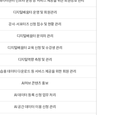
 빅데이터센터 인프라 운영 등 서비스 제공을 위한 회원정보 관리
디지털배움터 운영 및 회원관리
강사·서포터즈 신청 접수 및 현황 관리
디지털배움터 문의자 관리
디지털배움터 교육 신청 및 수강생 관리
디지털역량 측정 및 관리
학습용 데이터 다운로드 등 서비스 제공을 위한 회원 관리
AI허브 콘텐츠 홍보
AI 데이터 등록 신청 업무 처리
AI 공간 데이터 이용 신청 관리