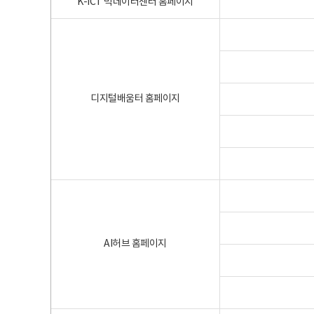
K-ICT 빅데이터센터 홈페이지
디지털배움터 홈페이지
AI허브 홈페이지