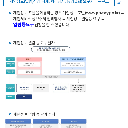
개인정보(열람,정정·삭제, 처리정지, 동의철회) 요구서 다운로드
개인정보 포털을 이용하는 경우 개인정보 포털(www.privacy.go.kr) →
개인서비스 정보주체 권리행사 → 개인정보 열람등 요구 →
열람등요구
신청을 할 수 있습니다.
개인정보 열람 등 요구절차
개인정보 열람 등 단계 절차