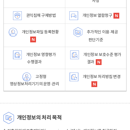
사항
권익침해 구제방법
개인정보 열람청구
개인정보파일 등록현황
추가적인 이용·제공
판단기준
개인정보 영향평가
개인정보 보호수준 평가
수행결과
결과
고정형
개인정보 처리방침 변경
영상정보처리기기의 운영·관리
개인정보의 처리 목적