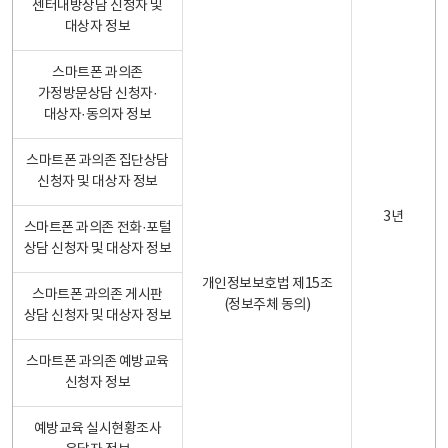
센터내방상담 신청자 및
대상자 정보
스마트폰 과의존
가정방문상담 신청자·
대상자·동의자 정보
스마트폰 과의존 집단상담
신청자 및 대상자 정보
3년
스마트폰 과의존 전화·포털
상담 신청자 및 대상자 정보
개인정보보호법 제15조
스마트폰 과의존 게시판
(정보주체 동의)
상담 신청자 및 대상자 정보
스마트폰 과의존 예방교육
신청자 정보
예방교육 실시현황조사