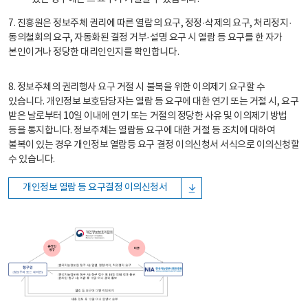
7. 진흥원은 정보주체 권리에 따른 열람의 요구, 정정·삭제의 요구, 처리정지·
동의철회의 요구, 자동화된 결정 거부·설명 요구 시 열람 등 요구를 한 자가
본인이거나 정당한 대리인인지를 확인합니다.
8. 정보주체의 권리행사 요구 거절 시 불복을 위한 이의제기 요구할 수
있습니다. 개인정보 보호담당자는 열람 등 요구에 대한 연기 또는 거절 시, 요구
받은 날로부터 10일 이내에 연기 또는 거절의 정당한 사유 및 이의제기 방법
등을 통지합니다. 정보주체는 열람등 요구에 대한 거절 등 조치에 대하여
불복이 있는 경우 개인정보 열람등 요구 결정 이의신청서 서식으로 이의신청할
수 있습니다.
개인정보 열람 등 요구결정 이의신청서