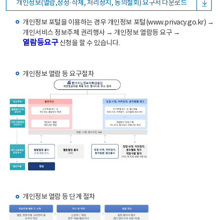
개인정보(열람,정정·삭제, 처리정지, 동의철회) 요구서 다운로드
개인정보 포털을 이용하는 경우 개인정보 포털(www.privacy.go.kr) →
개인서비스 정보주체 권리행사 → 개인정보 열람등 요구 →
열람등요구
신청을 할 수 있습니다.
개인정보 열람 등 요구절차
개인정보 열람 등 단계 절차