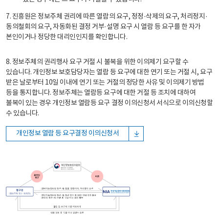
7. 진흥원은 정보주체 권리에 따른 열람의 요구, 정정·삭제의 요구, 처리정지·
동의철회의 요구, 자동화된 결정 거부·설명 요구 시 열람 등 요구를 한 자가
본인이거나 정당한 대리인인지를 확인합니다.
8. 정보주체의 권리행사 요구 거절 시 불복을 위한 이의제기 요구할 수
있습니다. 개인정보 보호담당자는 열람 등 요구에 대한 연기 또는 거절 시, 요구
받은 날로부터 10일 이내에 연기 또는 거절의 정당한 사유 및 이의제기 방법
등을 통지합니다. 정보주체는 열람등 요구에 대한 거절 등 조치에 대하여
불복이 있는 경우 개인정보 열람등 요구 결정 이의신청서 서식으로 이의신청할
수 있습니다.
개인정보 열람 등 요구결정 이의신청서