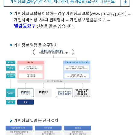
개인정보(열람,정정·삭제, 처리정지, 동의철회) 요구서 다운로드
개인정보 포털을 이용하는 경우 개인정보 포털(www.privacy.go.kr) →
개인서비스 정보주체 권리행사 → 개인정보 열람등 요구 →
열람등요구
신청을 할 수 있습니다.
개인정보 열람 등 요구절차
개인정보 열람 등 단계 절차