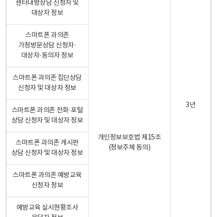
센터내방상담 신청자 및
대상자 정보
스마트폰 과의존
가정방문상담 신청자·
대상자·동의자 정보
스마트폰 과의존 집단상담
신청자 및 대상자 정보
3년
스마트폰 과의존 전화·포털
상담 신청자 및 대상자 정보
개인정보보호법 제15조
스마트폰 과의존 게시판
(정보주체 동의)
상담 신청자 및 대상자 정보
스마트폰 과의존 예방교육
신청자 정보
예방교육 실시현황조사