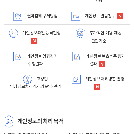
사항
권익침해 구제방법
개인정보 열람청구
개인정보파일 등록현황
추가적인 이용·제공
판단기준
개인정보 영향평가
개인정보 보호수준 평가
수행결과
결과
고정형
개인정보 처리방침 변경
영상정보처리기기의 운영·관리
개인정보의 처리 목적