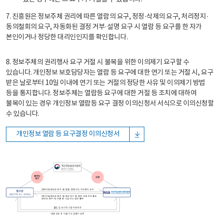
7. 진흥원은 정보주체 권리에 따른 열람의 요구, 정정·삭제의 요구, 처리정지·
동의철회의 요구, 자동화된 결정 거부·설명 요구 시 열람 등 요구를 한 자가
본인이거나 정당한 대리인인지를 확인합니다.
8. 정보주체의 권리행사 요구 거절 시 불복을 위한 이의제기 요구할 수
있습니다. 개인정보 보호담당자는 열람 등 요구에 대한 연기 또는 거절 시, 요구
받은 날로부터 10일 이내에 연기 또는 거절의 정당한 사유 및 이의제기 방법
등을 통지합니다. 정보주체는 열람등 요구에 대한 거절 등 조치에 대하여
불복이 있는 경우 개인정보 열람등 요구 결정 이의신청서 서식으로 이의신청할
수 있습니다.
개인정보 열람 등 요구결정 이의신청서