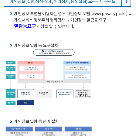
개인정보(열람,정정·삭제, 처리정지, 동의철회) 요구서 다운로드
개인정보 포털을 이용하는 경우 개인정보 포털(www.privacy.go.kr) →
개인서비스 정보주체 권리행사 → 개인정보 열람등 요구 →
열람등요구
신청을 할 수 있습니다.
개인정보 열람 등 요구절차
개인정보 열람 등 단계 절차