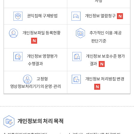
사항
권익침해 구제방법
개인정보 열람청구
개인정보파일 등록현황
추가적인 이용·제공
판단기준
개인정보 영향평가
개인정보 보호수준 평가
수행결과
결과
고정형
개인정보 처리방침 변경
영상정보처리기기의 운영·관리
개인정보의 처리 목적