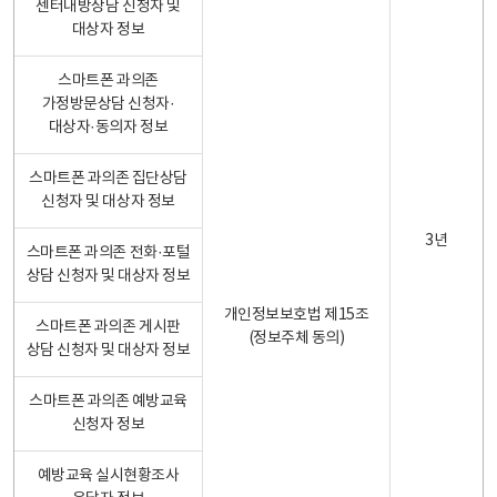
센터내방상담 신청자 및
대상자 정보
스마트폰 과의존
가정방문상담 신청자·
대상자·동의자 정보
스마트폰 과의존 집단상담
신청자 및 대상자 정보
3년
스마트폰 과의존 전화·포털
상담 신청자 및 대상자 정보
개인정보보호법 제15조
스마트폰 과의존 게시판
(정보주체 동의)
상담 신청자 및 대상자 정보
스마트폰 과의존 예방교육
신청자 정보
예방교육 실시현황조사