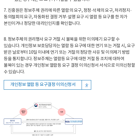
7. 진흥원은 정보주체 권리에 따른 열람의 요구, 정정·삭제의 요구, 처리정지·
동의철회의 요구, 자동화된 결정 거부·설명 요구 시 열람 등 요구를 한 자가
본인이거나 정당한 대리인인지를 확인합니다.
8. 정보주체의 권리행사 요구 거절 시 불복을 위한 이의제기 요구할 수
있습니다. 개인정보 보호담당자는 열람 등 요구에 대한 연기 또는 거절 시, 요구
받은 날로부터 10일 이내에 연기 또는 거절의 정당한 사유 및 이의제기 방법
등을 통지합니다. 정보주체는 열람등 요구에 대한 거절 등 조치에 대하여
불복이 있는 경우 개인정보 열람등 요구 결정 이의신청서 서식으로 이의신청할
수 있습니다.
개인정보 열람 등 요구결정 이의신청서