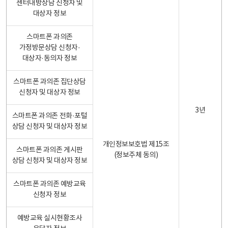
센터내방상담 신청자 및
대상자 정보
스마트폰 과의존
가정방문상담 신청자·
대상자·동의자 정보
스마트폰 과의존 집단상담
신청자 및 대상자 정보
3년
스마트폰 과의존 전화·포털
상담 신청자 및 대상자 정보
개인정보보호법 제15조
스마트폰 과의존 게시판
(정보주체 동의)
상담 신청자 및 대상자 정보
스마트폰 과의존 예방교육
신청자 정보
예방교육 실시현황조사