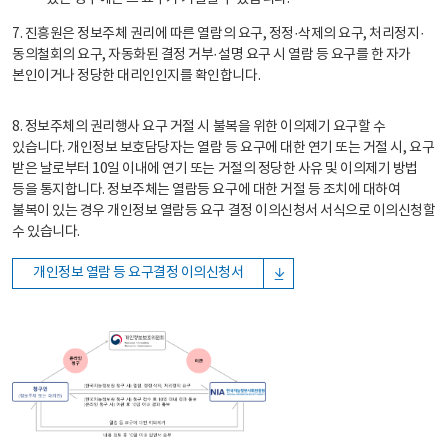
7. 진흥원은 정보주체 권리에 따른 열람의 요구, 정정·삭제의 요구, 처리정지·
동의철회의 요구, 자동화된 결정 거부·설명 요구 시 열람 등 요구를 한 자가
본인이거나 정당한 대리인인지를 확인합니다.
8. 정보주체의 권리행사 요구 거절 시 불복을 위한 이의제기 요구할 수
있습니다. 개인정보 보호담당자는 열람 등 요구에 대한 연기 또는 거절 시, 요구
받은 날로부터 10일 이내에 연기 또는 거절의 정당한 사유 및 이의제기 방법
등을 통지합니다. 정보주체는 열람등 요구에 대한 거절 등 조치에 대하여
불복이 있는 경우 개인정보 열람등 요구 결정 이의신청서 서식으로 이의신청할
수 있습니다.
개인정보 열람 등 요구결정 이의신청서