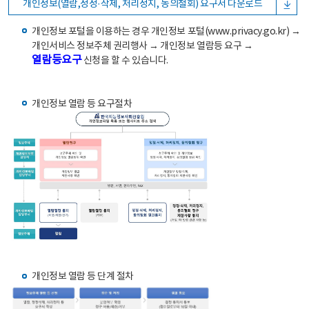
개인정보(열람,정정·삭제, 처리정지, 동의철회) 요구서 다운로드
개인정보 포털을 이용하는 경우 개인정보 포털(www.privacy.go.kr) →
개인서비스 정보주체 권리행사 → 개인정보 열람등 요구 →
열람등요구
신청을 할 수 있습니다.
개인정보 열람 등 요구절차
개인정보 열람 등 단계 절차