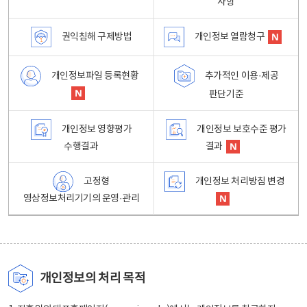
사항
권익침해 구제방법
개인정보 열람청구
개인정보파일 등록현황
추가적인 이용·제공
판단기준
개인정보 영향평가
개인정보 보호수준 평가
수행결과
결과
고정형
개인정보 처리방침 변경
영상정보처리기기의 운영·관리
개인정보의 처리 목적